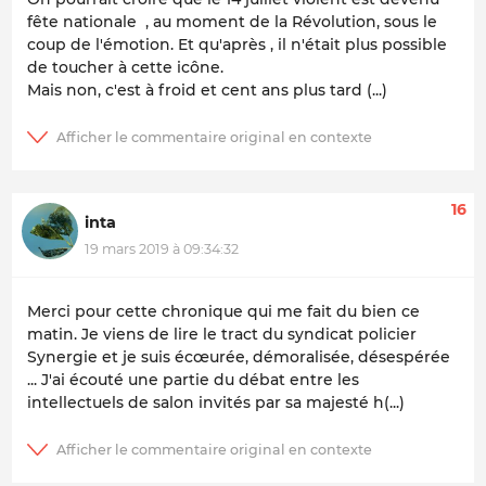
fête nationale , au moment de la Révolution, sous le
coup de l'émotion. Et qu'après , il n'était plus possible
de toucher à cette icône.
Mais non, c'est à froid et cent ans plus tard (...)
16
inta
19 mars 2019 à 09:34:32
Merci pour cette chronique qui me fait du bien ce
matin. Je viens de lire le tract du syndicat policier
Synergie et je suis écœurée, démoralisée, désespérée
... J'ai écouté une partie du débat entre les
intellectuels de salon invités par sa majesté h(...)