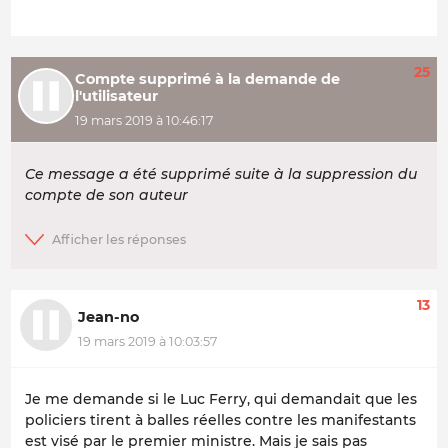
25
Compte supprimé à la demande de
l'utilisateur
19 mars 2019 à 10:46:17
Ce message a été supprimé suite à la suppression du
compte de son auteur
13
Jean-no
19 mars 2019 à 10:03:57
Je me demande si le Luc Ferry, qui demandait que les
policiers tirent à balles réelles contre les manifestants
est visé par le premier ministre. Mais je sais pas