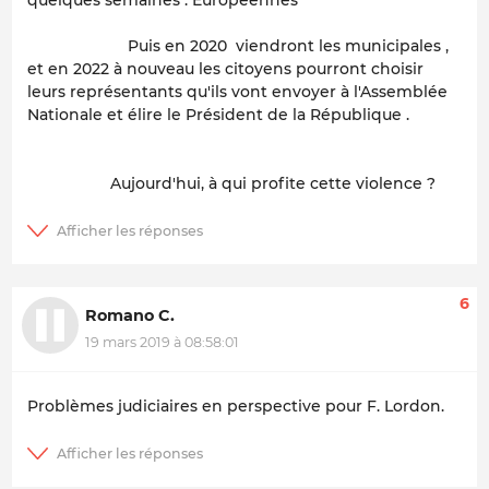
Puis en 2020 viendront les municipales ,
et en 2022 à nouveau les citoyens pourront choisir
leurs représentants qu'ils vont envoyer à l'Assemblée
Nationale et élire le Président de la République .
Aujourd'hui, à qui profite cette violence ?
6
Romano C.
19 mars 2019 à 08:58:01
Problèmes judiciaires en perspective pour F. Lordon.