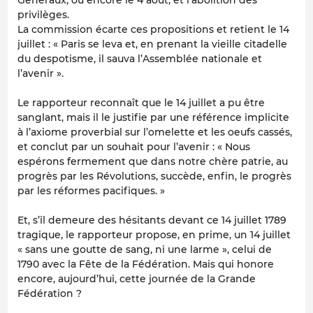
privilèges.
La commission écarte ces propositions et retient le 14
juillet : « Paris se leva et, en prenant la vieille citadelle
du despotisme, il sauva l’Assemblée nationale et
l’avenir ».
Le rapporteur reconnaît que le 14 juillet a pu être
sanglant, mais il le justifie par une référence implicite
à l’axiome proverbial sur l’omelette et les oeufs cassés,
et conclut par un souhait pour l’avenir : « Nous
espérons fermement que dans notre chère patrie, au
progrès par les Révolutions, succède, enfin, le progrès
par les réformes pacifiques. »
Et, s’il demeure des hésitants devant ce 14 juillet 1789
tragique, le rapporteur propose, en prime, un 14 juillet
« sans une goutte de sang, ni une larme », celui de
1790 avec la Fête de la Fédération. Mais qui honore
encore, aujourd’hui, cette journée de la Grande
Fédération ?