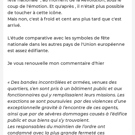
coup de l'émotion. Et qu'après , il n'était plus possible
de toucher à cette icône.
Mais non, c'est à froid et cent ans plus tard que c'est
arrivé.
L'étude comparative avec les symboles de fête
nationale dans les autres pays de l'Union européenne
est assez édifiante.
Je vous renouvelle mon commentaire d'hier
« Des bandes incontrôlées et armées, venues des
quartiers, s’en sont pris à un bâtiment public et aux
fonctionnaires qui y remplissaient leurs missions. Les
exactions se sont poursuivies par des violences d’une
exceptionnelle gravité à l’encontre de ces agents,
ainsi que par de sévères dommages causés à l’édifice
public et aux biens qui s’y trouvaient.
Les responsables du maintien de l’ordre ont
condamné avec la plus grande fermeté ces