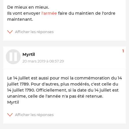
De mieux en mieux.
Ils vont envoyer
l'armée
faire du maintien de l'ordre
maintenant.
1
Myrtil
20 mars 2019 à 08:57:29
Le 14 juillet est aussi pour moi la commémoration du 14
juillet 1789. Pour d'autres, plus modérés, c'est celle du
14 juillet 1790. Officiellement, si la date du 14 juillet est
unanime, celle de l'année n'a pas été retenue.
Myrtil