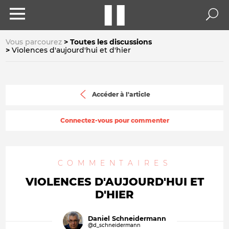
Vous parcourez
Toutes les discussions
Violences d'aujourd'hui et d'hier
Accéder à l'article
Connectez-vous pour commenter
COMMENTAIRES
VIOLENCES D'AUJOURD'HUI ET
D'HIER
Daniel Schneidermann
@d_schneidermann