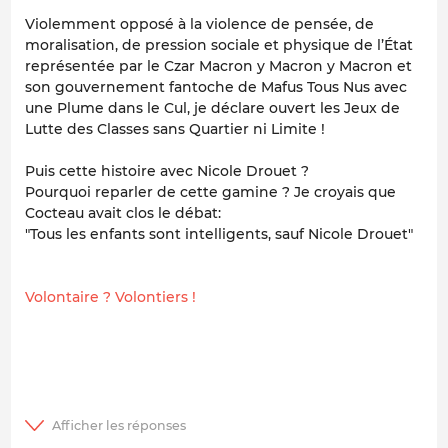
Violemment opposé à la violence de pensée, de
moralisation, de pression sociale et physique de l’État
représentée par le Czar Macron y Macron y Macron et
son gouvernement fantoche de Mafus Tous Nus avec
une Plume dans le Cul, je déclare ouvert les Jeux de
Lutte des Classes sans Quartier ni Limite !
Puis cette histoire avec Nicole Drouet ?
Pourquoi reparler de cette gamine ? Je croyais que
Cocteau avait clos le débat:
"Tous les enfants sont intelligents, sauf Nicole Drouet"
Volontaire ? Volontiers !