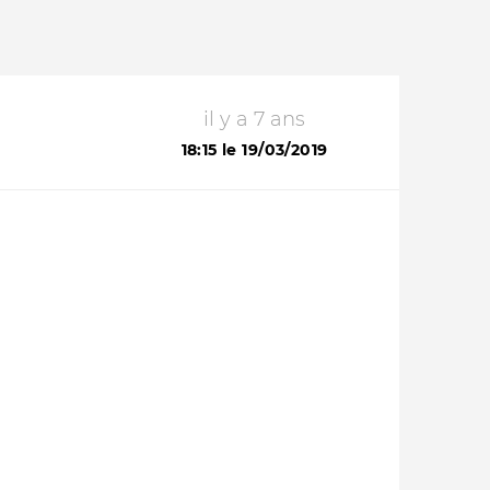
il y a 7 ans
18:15 le 19/03/2019