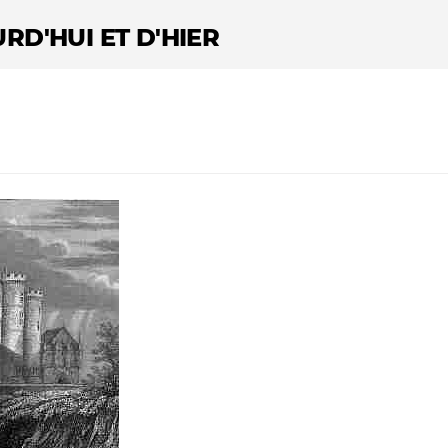
RD'HUI ET D'HIER