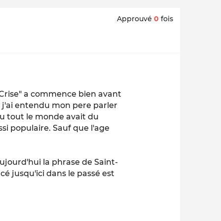
Approuvé
0
fois
a Crise" a commence bien avant
, j'ai entendu mon pere parler
u tout le monde avait du
ssi populaire. Sauf que l'age
ujourd'hui la phrase de Saint-
cé jusqu'ici dans le passé est