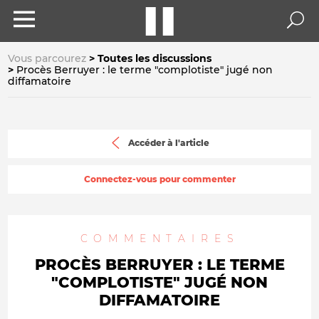
Vous parcourez
Toutes les discussions
Procès Berruyer : le terme "complotiste" jugé non
diffamatoire
Accéder à l'article
Connectez-vous pour commenter
COMMENTAIRES
PROCÈS BERRUYER : LE TERME
"COMPLOTISTE" JUGÉ NON
DIFFAMATOIRE