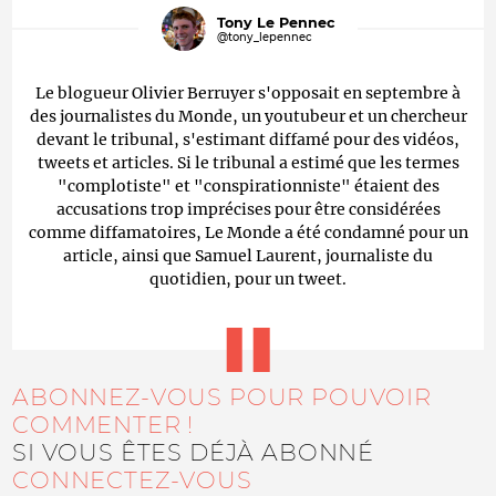
Tony Le Pennec
@tony_lepennec
Le blogueur Olivier Berruyer s'opposait en septembre à
des journalistes du Monde, un youtubeur et un chercheur
devant le tribunal, s'estimant diffamé pour des vidéos,
tweets et articles. Si le tribunal a estimé que les termes
"complotiste" et "conspirationniste" étaient des
accusations trop imprécises pour être considérées
comme diffamatoires, Le Monde a été condamné pour un
article, ainsi que Samuel Laurent, journaliste du
quotidien, pour un tweet.
ABONNEZ-VOUS POUR POUVOIR
COMMENTER !
SI VOUS ÊTES DÉJÀ ABONNÉ
CONNECTEZ-VOUS