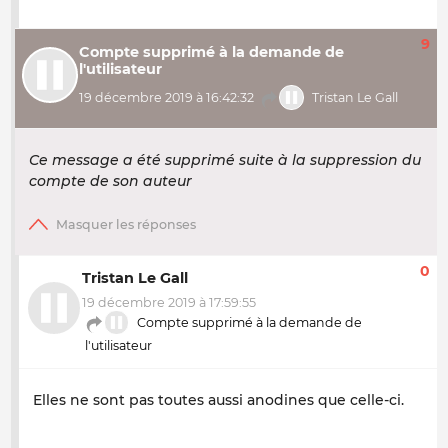
9
Compte supprimé à la demande de
l'utilisateur
19 décembre 2019 à 16:42:32
Tristan Le Gall
Ce message a été supprimé suite à la suppression du
compte de son auteur
0
Tristan Le Gall
19 décembre 2019 à 17:59:55
Compte supprimé à la demande de
l'utilisateur
Elles ne sont pas toutes aussi anodines que celle-ci.