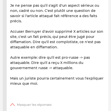
Je ne pense pas qu'il s'agit d'un aspect sérieux ou
non, cadré ou non. C'est plutôt une question de
savoir si l'article attaqué fait référence a des faits
précis.
Accuser Berruyer d'avoir supprimé X articles sur son
site, c'est un fait précis, qui peut être jugé pour
diffamation. Dire qu'il est complotiste, ce n'est pas
attaquable en diffamation.
Autre exemple: dire qu'il est pro-russe -> pas
attaquable. Dire qu'il a reçu X millions du
gouvernement russe -> attaquable.
Mais un juriste pourra certainement vous l'expliquer
mieux que moi.