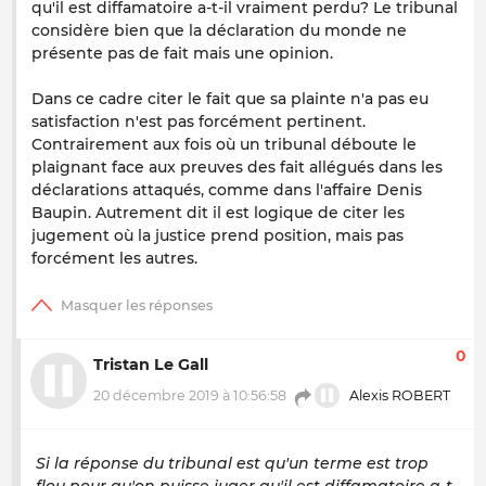
qu'il est diffamatoire a-t-il vraiment perdu? Le tribunal
considère bien que la déclaration du monde ne
présente pas de fait mais une opinion.
Dans ce cadre citer le fait que sa plainte n'a pas eu
satisfaction n'est pas forcément pertinent.
Contrairement aux fois où un tribunal déboute le
plaignant face aux preuves des fait allégués dans les
déclarations attaqués, comme dans l'affaire Denis
Baupin. Autrement dit il est logique de citer les
jugement où la justice prend position, mais pas
forcément les autres.
0
Tristan Le Gall
20 décembre 2019 à 10:56:58
Alexis ROBERT
Si la réponse du tribunal est qu'un terme est trop