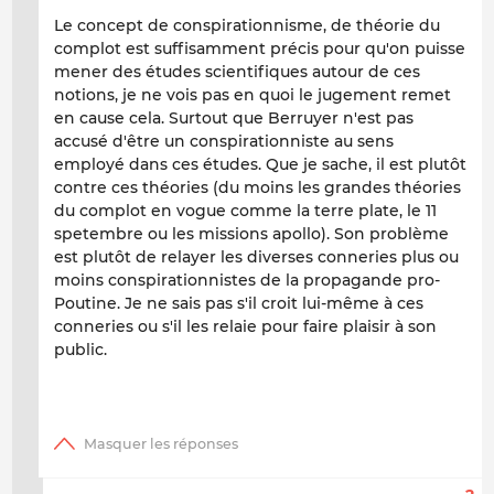
Le concept de conspirationnisme, de théorie du
complot est suffisamment précis pour qu'on puisse
mener des études scientifiques autour de ces
notions, je ne vois pas en quoi le jugement remet
en cause cela. Surtout que Berruyer n'est pas
accusé d'être un conspirationniste au sens
employé dans ces études. Que je sache, il est plutôt
contre ces théories (du moins les grandes théories
du complot en vogue comme la terre plate, le 11
spetembre ou les missions apollo). Son problème
est plutôt de relayer les diverses conneries plus ou
moins conspirationnistes de la propagande pro-
Poutine. Je ne sais pas s'il croit lui-même à ces
conneries ou s'il les relaie pour faire plaisir à son
public.