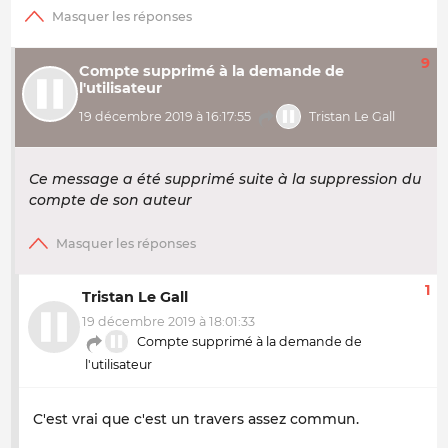
9
Compte supprimé à la demande de
l'utilisateur
19 décembre 2019 à 16:17:55
Tristan Le Gall
Ce message a été supprimé suite à la suppression du
compte de son auteur
1
Tristan Le Gall
19 décembre 2019 à 18:01:33
Compte supprimé à la demande de
l'utilisateur
C'est vrai que c'est un travers assez commun.