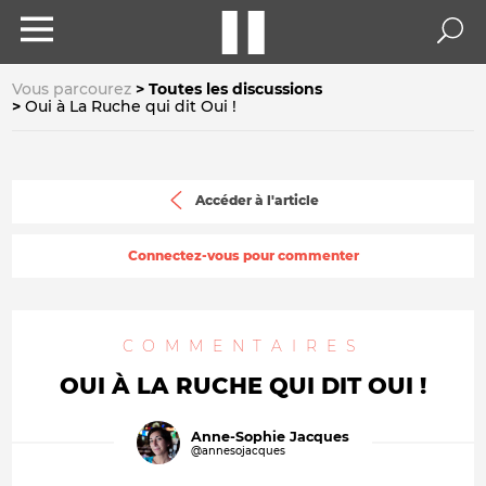
Vous parcourez
Toutes les discussions
Oui à La Ruche qui dit Oui !
Accéder à l'article
Connectez-vous pour commenter
COMMENTAIRES
OUI À LA RUCHE QUI DIT OUI !
Anne-Sophie Jacques
@annesojacques