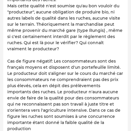
Mais cette qualité n'est soumise qu'au bon vouloir du
"producteur", aucune obligation de produire bio, ni
autres labels de qualité dans les ruches, aucune visite
sur le terrain. Théoriquement la marchandise peut
même provenir du marché gare (type Rungis) , même
si c'est certainement interdit par le règlement des
ruches. Qui est là pour le vérifier? Qui connaît
vraiment le producteur?
Cas de figure négatif: Les consommateurs sont des
français moyens et disposent d'un portefeuille limité.
Le producteur doit s'aligner sur le cours du marché car
les consommateurs ne comprendraient pas des prix
plus élevés, cela en dépit des prélèvements
importants des ruches. Le producteur n'aura aucune
envie de faire de la qualité pour des consommateurs
qui ne reconnaissent pas son travail à juste titre et
s'orientera vers l'agriculture intensive. Dans ce cas de
figure les ruches sont soumises à une concurrence
importante étant donné la faible qualité de la
production