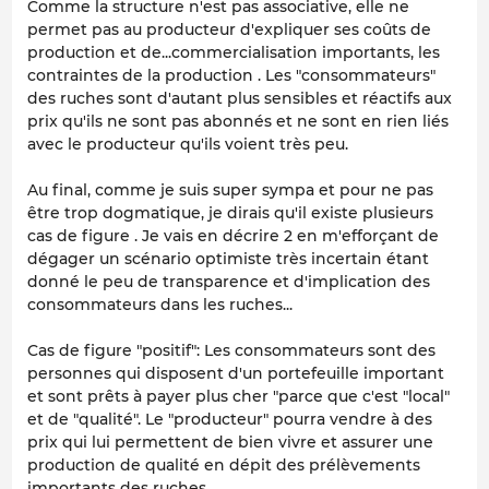
Comme la structure n'est pas associative, elle ne
permet pas au producteur d'expliquer ses coûts de
production et de...commercialisation importants, les
contraintes de la production . Les "consommateurs"
des ruches sont d'autant plus sensibles et réactifs aux
prix qu'ils ne sont pas abonnés et ne sont en rien liés
avec le producteur qu'ils voient très peu.
Au final, comme je suis super sympa et pour ne pas
être trop dogmatique, je dirais qu'il existe plusieurs
cas de figure . Je vais en décrire 2 en m'efforçant de
dégager un scénario optimiste très incertain étant
donné le peu de transparence et d'implication des
consommateurs dans les ruches...
Cas de figure "positif": Les consommateurs sont des
personnes qui disposent d'un portefeuille important
et sont prêts à payer plus cher "parce que c'est "local"
et de "qualité". Le "producteur" pourra vendre à des
prix qui lui permettent de bien vivre et assurer une
production de qualité en dépit des prélèvements
importants des ruches.