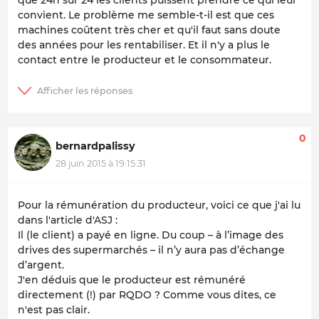
convient. Le problème me semble-t-il est que ces
machines coûtent très cher et qu'il faut sans doute
des années pour les rentabiliser. Et il n'y a plus le
contact entre le producteur et le consommateur.
0
bernardpalissy
28 juin 2015 à 19:15:31
Pour la rémunération du producteur, voici ce que j'ai lu
dans l'article d'ASJ :
Il (le client) a payé en ligne. Du coup – à l’image des
drives des supermarchés – il n’y aura pas d’échange
d’argent.
J'en déduis que le producteur est rémunéré
directement (!) par RQDO ? Comme vous dites, ce
n'est pas clair.