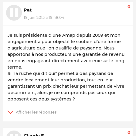
0
Pat
19 juin 2015 à 19:48:04
Je suis présidente d'une Amap depuis 2009 et mon
engagement a pour objectif le soutien d'une forme
d'agriculture que l'on qualifie de paysanne. Nous
apportons à nos producteurs une garantie de revenu
en nous engageant directement avec eux sur le long
terme.
Si "la ruche qui dit oui" permet à des paysans de
vendre localement leur production, tout en leur
garantissant un prix d'achat leur permettant de vivre
décemment, alors je ne comprends pas ceux qui
opposent ces deux systèmes ?
0
Claude F