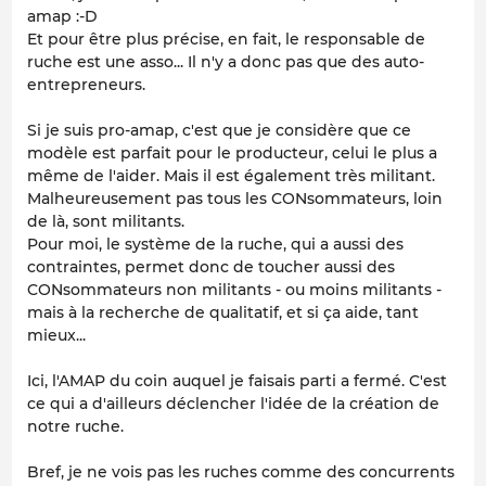
amap :-D
Et pour être plus précise, en fait, le responsable de
ruche est une asso... Il n'y a donc pas que des auto-
entrepreneurs.
Si je suis pro-amap, c'est que je considère que ce
modèle est parfait pour le producteur, celui le plus a
même de l'aider. Mais il est également très militant.
Malheureusement pas tous les CONsommateurs, loin
de là, sont militants.
Pour moi, le système de la ruche, qui a aussi des
contraintes, permet donc de toucher aussi des
CONsommateurs non militants - ou moins militants -
mais à la recherche de qualitatif, et si ça aide, tant
mieux...
Ici, l'AMAP du coin auquel je faisais parti a fermé. C'est
ce qui a d'ailleurs déclencher l'idée de la création de
notre ruche.
Bref, je ne vois pas les ruches comme des concurrents