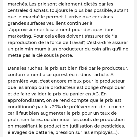
marchés. Les prix sont clairement dictés par les
centrales d'achats, toujours le plus bas possible, autant
que le marché le permet. Il arrive que certaines
grandes surfaces veuillent continuer à
s’approvisionner localement pour des questions
marketing. Pour cela elles doivent s'assurer de "la
reproduction de la force de travail", c'est-à-dire assurer
un prix minimum à un producteur du coin afin qu'il ne
mette pas la clé sous la porte.
Dans les ruches, le prix est bien fixé par le producteur,
conformément à ce qui est écrit dans l'article. A
première vue, c'est encore mieux pour le producteur
que les amap où le producteur est obligé d'expliquer
et de faire valider le prix du panier en AG. En
approfondissant, on se rend compte que le prix est
conditionné par les 20% de prélèvement de la ruche
car il faut bien augmenter le prix pour un taux de
profit similaire... ou diminuer les coûts de production
en massifiant la production (utilisation de pesticides,
élevages de batterie, pression sur les employés,...).