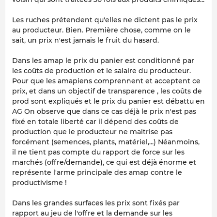
Les ruches prétendent qu'elles ne dictent pas le prix
au producteur. Bien. Première chose, comme on le
sait, un prix n'est jamais le fruit du hasard.
Dans les amap le prix du panier est conditionné par
les coûts de production et le salaire du producteur.
Pour que les amapiens comprennent et acceptent ce
prix, et dans un objectif de transparence , les coûts de
prod sont expliqués et le prix du panier est débattu en
AG On observe que dans ce cas déjà le prix n'est pas
fixé en totale liberté car il dépend des coûts de
production que le producteur ne maitrise pas
forcément (semences, plants, matériel,...) Néanmoins,
il ne tient pas compte du rapport de force sur les
marchés (offre/demande), ce qui est déjà énorme et
représente l'arme principale des amap contre le
productivisme !
Dans les grandes surfaces les prix sont fixés par
rapport au jeu de l'offre et la demande sur les