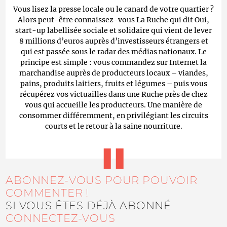
Vous lisez la presse locale ou le canard de votre quartier ?
Alors peut-être connaissez-vous La Ruche qui dit Oui,
start-up labellisée sociale et solidaire qui vient de lever
8 millions d’euros auprès d’investisseurs étrangers et
qui est passée sous le radar des médias nationaux. Le
principe est simple : vous commandez sur Internet la
marchandise auprès de producteurs locaux – viandes,
pains, produits laitiers, fruits et légumes – puis vous
récupérez vos victuailles dans une Ruche près de chez
vous qui accueille les producteurs. Une manière de
consommer différemment, en privilégiant les circuits
courts et le retour à la saine nourriture.
ABONNEZ-VOUS POUR POUVOIR
COMMENTER !
SI VOUS ÊTES DÉJÀ ABONNÉ
CONNECTEZ-VOUS