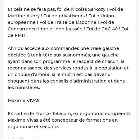
Et cela ne se fera pas, foi de Nicolas Sarkozy ! Foi de
Martine Aubry ! Foi de privatiseurs ! Foi d’Union
européenne ! Foi de Traité de Lisbonne ! Foi de
Concurrence libre et non faussée ! Foi de CAC 40 ! Foi
de FMI !
Ah ! qu’accède aux commandes une vraie gauche
décidée à tenir tête aux susnommés, une gauche
ayant dans son programme le respect de chacun, la
reconnaissance des services rendus à la population et
un chouïa d’amour, si le mot n’est pas devenu
choquant dans les conseils d’administration et dans
les ministères.
Maxime VIVAS
Ex cadre de France Télécom, ex ergonome européen®,
Maxime Vivas a été concepteur de formations en
ergonomie et sécurité.