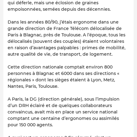
qui déferle, mais une éclosion de graines
empoisonnées, semées depuis des décennies.
Dans les années 80/90, j’étais ergonome dans une
grande direction de France Télécom délocalisée de
Paris à Blagnac, près de Toulouse. A l’époque, tous les
délocalisés (souvent des couples) étaient volontaires
en raison d’avantages palpables : primes de mobilité,
autre qualité de vie, de transport, de logement.
Cette direction nationale comptait environ 800
personnes à Blagnac et 6000 dans ses directions «
régionales » dont les sièges étaient à Lyon, Metz,
Nantes, Paris, Toulouse.
A Paris, la DG (direction générale), sous l’impulsion
d’un DRH éclairé et de quelques collaborateurs
convaincus, avait mis en place un service national
comptant une centaine d’ergonomes ou assimilés
pour 150 000 agents.