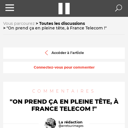
Vous parcourez
Toutes les discussions
"On prend ça en pleine tête, à France Telecom !"
Accéder à l'article
Connectez-vous pour commenter
COMMENTAIRES
"ON PREND ÇA EN PLEINE TÊTE, À
FRANCE TELECOM !"
La rédaction
@arretsurimages