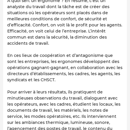
A quoi sert un ergonome ? En résumé, c’est un
analyste du travail dont la tâche est de créer des
situations où les opérateurs sont placés dans de
meilleures conditions de confort, de sécurité et
d’efficacité. Confort, on voit là le profit pour les agents.
Efficacité, on voit celui de l’entreprise. L’intérêt
commun est dans la sécurité, la diminution des
accidents de travail.
En ces lieux de coopération et d’antagonisme que
sont les entreprises, les ergonomes développent des
opérations gagnant-gagnant, en collaboration avec les
directeurs d’établissements, les cadres, les agents, les
syndicats et les CHSCT.
Pour arriver à leurs résultats, ils pratiquent de
minutieuses observations du travail, dialoguent avec
les opérateurs, avec les cadres, étudient les locaux, les
documents de travail, les matériels, les notes de
service, les modes opératoires, etc. Ils interviennent
sur les ambiances thermique, lumineuse, sonore,
l’agencement des postes de travail, le contenu du