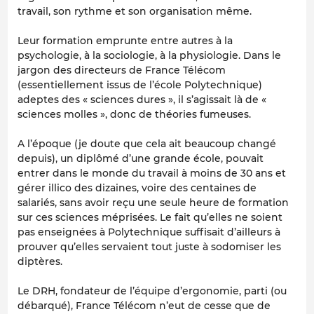
travail, son rythme et son organisation même.
Leur formation emprunte entre autres à la
psychologie, à la sociologie, à la physiologie. Dans le
jargon des directeurs de France Télécom
(essentiellement issus de l’école Polytechnique)
adeptes des « sciences dures », il s’agissait là de «
sciences molles », donc de théories fumeuses.
A l’époque (je doute que cela ait beaucoup changé
depuis), un diplômé d’une grande école, pouvait
entrer dans le monde du travail à moins de 30 ans et
gérer illico des dizaines, voire des centaines de
salariés, sans avoir reçu une seule heure de formation
sur ces sciences méprisées. Le fait qu’elles ne soient
pas enseignées à Polytechnique suffisait d’ailleurs à
prouver qu’elles servaient tout juste à sodomiser les
diptères.
Le DRH, fondateur de l’équipe d’ergonomie, parti (ou
débarqué), France Télécom n’eut de cesse que de