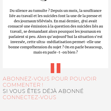
Du silence au tumulte ? Depuis un mois, la souffrance
liée au travail et les suicides font la une de la presse et
des journaux télévisés. En mai dernier, @si avait
consacré une émission à la question des suicides liés au
travail, se demandant alors pourquoi les journaux en
parlaient si peu. Alors qu'aujourd'hui la situation s'est
inversée, cette ultra-médiatisation permet-elle une
bonne compréhension du sujet ? On en parle beaucoup,
mais en parle-t-on bien ?
ABONNEZ-VOUS POUR POUVOIR
COMMENTER !
SI VOUS ÊTES DÉJÀ ABONNÉ
CONNECTEZ-VOUS