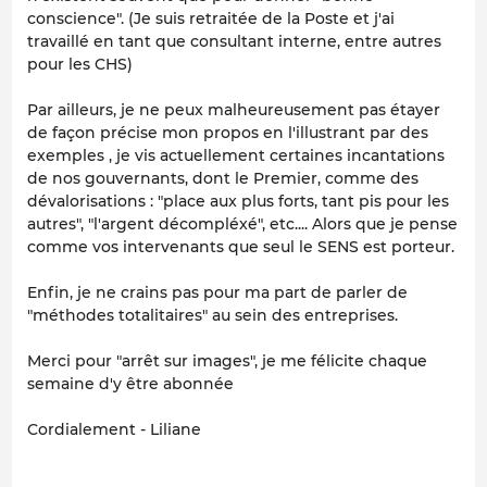
conscience". (Je suis retraitée de la Poste et j'ai
travaillé en tant que consultant interne, entre autres
pour les CHS)
Par ailleurs, je ne peux malheureusement pas étayer
de façon précise mon propos en l'illustrant par des
exemples , je vis actuellement certaines incantations
de nos gouvernants, dont le Premier, comme des
dévalorisations : "place aux plus forts, tant pis pour les
autres", "l'argent décompléxé", etc.... Alors que je pense
comme vos intervenants que seul le SENS est porteur.
Enfin, je ne crains pas pour ma part de parler de
"méthodes totalitaires" au sein des entreprises.
Merci pour "arrêt sur images", je me félicite chaque
semaine d'y être abonnée
Cordialement - Liliane