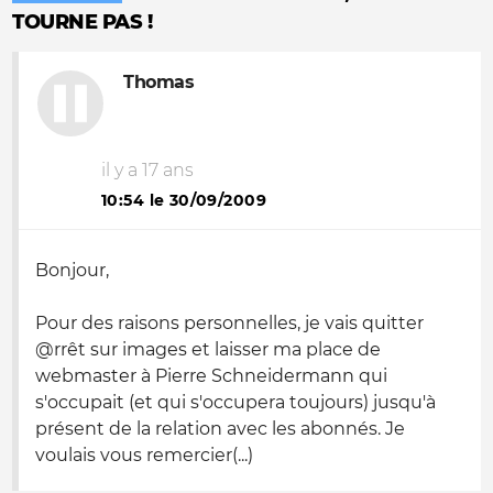
TOURNE PAS !
Thomas
il y a 17 ans
10:54 le 30/09/2009
Bonjour,
Pour des raisons personnelles, je vais quitter
@rrêt sur images et laisser ma place de
webmaster à Pierre Schneidermann qui
s'occupait (et qui s'occupera toujours) jusqu'à
présent de la relation avec les abonnés. Je
voulais vous remercier(...)