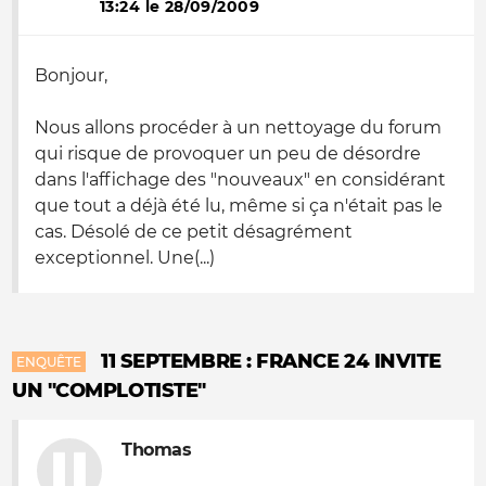
13:24 le 28/09/2009
Bonjour,
Nous allons procéder à un nettoyage du forum
qui risque de provoquer un peu de désordre
dans l'affichage des "nouveaux" en considérant
que tout a déjà été lu, même si ça n'était pas le
cas. Désolé de ce petit désagrément
exceptionnel. Une(...)
11 SEPTEMBRE : FRANCE 24 INVITE
ENQUÊTE
UN "COMPLOTISTE"
Thomas