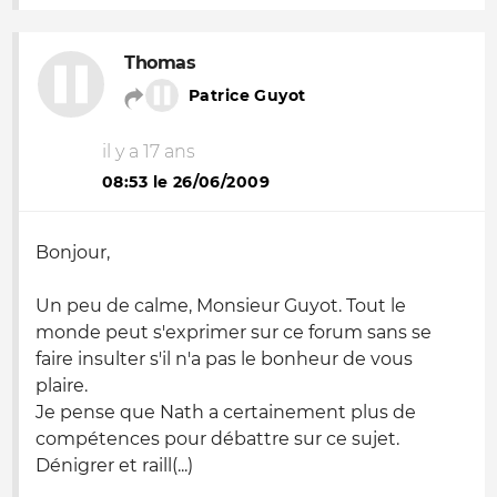
Thomas
Patrice Guyot
il y a 17 ans
08:53 le 26/06/2009
Bonjour,
Un peu de calme, Monsieur Guyot. Tout le
monde peut s'exprimer sur ce forum sans se
faire insulter s'il n'a pas le bonheur de vous
plaire.
Je pense que Nath a certainement plus de
compétences pour débattre sur ce sujet.
Dénigrer et raill(...)