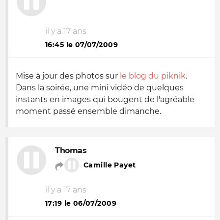
il y a 17 ans
16:45 le 07/07/2009
Mise à jour des photos sur
le blog du piknik
.
Dans la soirée, une mini vidéo de quelques
instants en images qui bougent de l'agréable
moment passé ensemble dimanche.
Thomas
Camille Payet
il y a 17 ans
17:19 le 06/07/2009