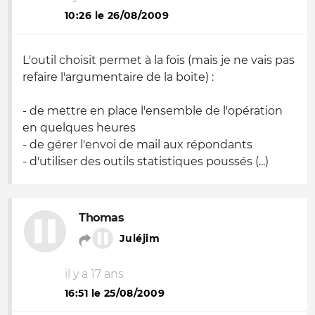
10:26 le 26/08/2009
L'outil choisit permet à la fois (mais je ne vais pas
refaire l'argumentaire de la boite) :
- de mettre en place l'ensemble de l'opération
en quelques heures
- de gérer l'envoi de mail aux répondants
- d'utiliser des outils statistiques poussés (...)
Thomas
Juléjim
il y a 17 ans
16:51 le 25/08/2009