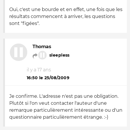
Oui, c'est une bourde et en effet, une fois que les
résultats commencent à arriver, les questions
sont "figées".
Thomas
sleepless
il y a 17 ans
16:50 le 25/08/2009
Je confirme. L'adresse n'est pas une obligation.
Plutôt si l'on veut contacter l'auteur d'une
remarque particulièrement intéressante ou d'un
questionnaire particulièrement étrange. :-)