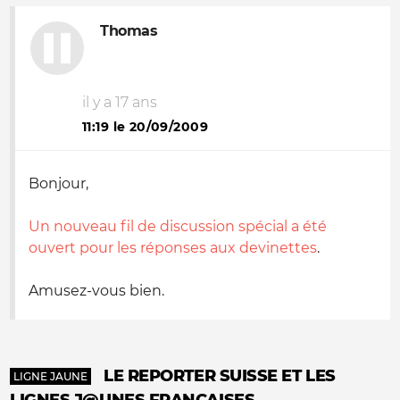
Thomas
il y a 17 ans
11:19 le 20/09/2009
Bonjour,
Un nouveau fil de discussion spécial a été
ouvert pour les réponses aux devinettes
.
Amusez-vous bien.
LE REPORTER SUISSE ET LES
LIGNE JAUNE