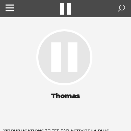
Thomas