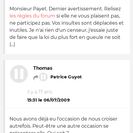
Monsieur Payet. Dernier avertissement. Relisez
les règles du forum
si elle ne vous plaisent pas,
ne participez pas. Vos insultes sont déplacées et
inutiles. Je n'ai rien d'un censeur, j'essaie juste
de faire que la loi du plus fort en gueule ne soit
(...)
Thomas
Patrice Guyot
il y a 17 ans
15:31 le 06/07/2009
Nous avons déjà eu l'occasion de nous croiser
autrefois. Peut-être une autre occasion se