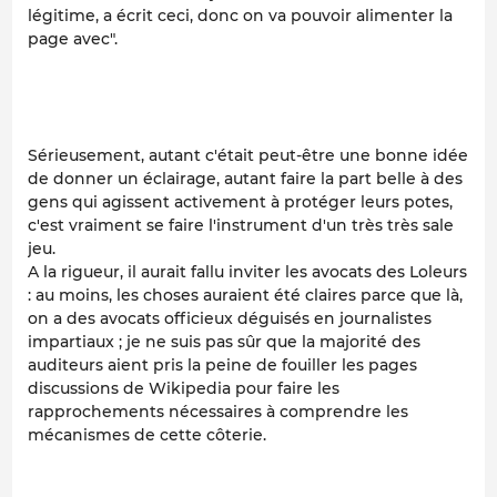
légitime, a écrit ceci, donc on va pouvoir alimenter la
page avec".
Sérieusement, autant c'était peut-être une bonne idée
de donner un éclairage, autant faire la part belle à des
gens qui agissent activement à protéger leurs potes,
c'est vraiment se faire l'instrument d'un très très sale
jeu.
A la rigueur, il aurait fallu inviter les avocats des Loleurs
: au moins, les choses auraient été claires parce que là,
on a des avocats officieux déguisés en journalistes
impartiaux ; je ne suis pas sûr que la majorité des
auditeurs aient pris la peine de fouiller les pages
discussions de Wikipedia pour faire les
rapprochements nécessaires à comprendre les
mécanismes de cette côterie.