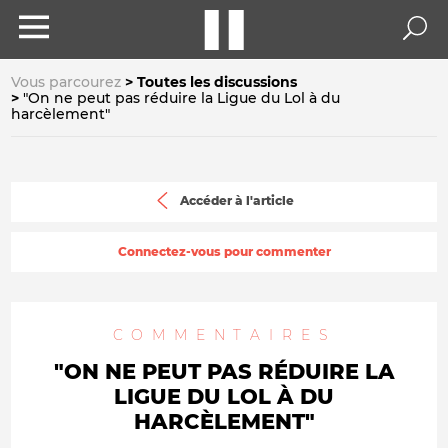
Vous parcourez
Toutes les discussions
"On ne peut pas réduire la Ligue du Lol à du
harcèlement"
Accéder à l'article
Connectez-vous pour commenter
COMMENTAIRES
"ON NE PEUT PAS RÉDUIRE LA
LIGUE DU LOL À DU
HARCÈLEMENT"