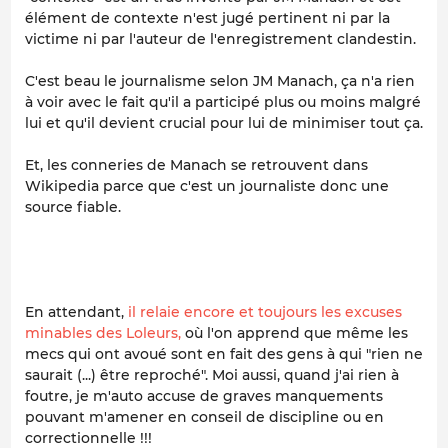
élément de contexte n'est jugé pertinent ni par la
victime ni par l'auteur de l'enregistrement clandestin.
C'est beau le journalisme selon JM Manach, ça n'a rien
à voir avec le fait qu'il a participé plus ou moins malgré
lui et qu'il devient crucial pour lui de minimiser tout ça.
Et, les conneries de Manach se retrouvent dans
Wikipedia parce que c'est un journaliste donc une
source fiable.
En attendant,
il relaie encore et toujours les excuses
minables des Loleurs,
où l'on apprend que même les
mecs qui ont avoué sont en fait des gens à qui "rien ne
saurait (...) être reproché". Moi aussi, quand j'ai rien à
foutre, je m'auto accuse de graves manquements
pouvant m'amener en conseil de discipline ou en
correctionnelle !!!