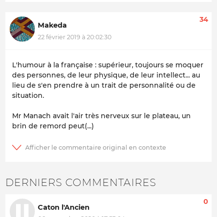
34
Makeda
22 février 2019 à 20:02:30
L'humour à la française : supérieur, toujours se moquer
des personnes, de leur physique, de leur intellect... au
lieu de s'en prendre à un trait de personnalité ou de
situation.
Mr Manach avait l'air très nerveux sur le plateau, un
brin de remord peut(...)
DERNIERS COMMENTAIRES
0
Caton l'Ancien