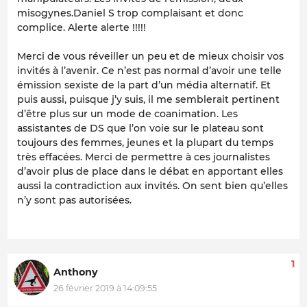
misogynes.Daniel S trop complaisant et donc
complice. Alerte alerte !!!!!
Merci de vous réveiller un peu et de mieux choisir vos
invités à l’avenir. Ce n’est pas normal d’avoir une telle
émission sexiste de la part d’un média alternatif. Et
puis aussi, puisque j’y suis, il me semblerait pertinent
d’être plus sur un mode de coanimation. Les
assistantes de DS que l’on voie sur le plateau sont
toujours des femmes, jeunes et la plupart du temps
très effacées. Merci de permettre à ces journalistes
d’avoir plus de place dans le débat en apportant elles
aussi la contradiction aux invités. On sent bien qu’elles
n’y sont pas autorisées.
1
Anthony
26 février 2019 à 14:09:55