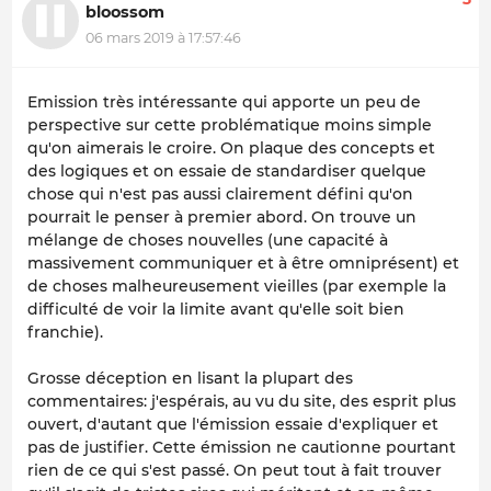
bloossom
06 mars 2019 à 17:57:46
Emission très intéressante qui apporte un peu de
perspective sur cette problématique moins simple
qu'on aimerais le croire. On plaque des concepts et
des logiques et on essaie de standardiser quelque
chose qui n'est pas aussi clairement défini qu'on
pourrait le penser à premier abord. On trouve un
mélange de choses nouvelles (une capacité à
massivement communiquer et à être omniprésent) et
de choses malheureusement vieilles (par exemple la
difficulté de voir la limite avant qu'elle soit bien
franchie).
Grosse déception en lisant la plupart des
commentaires: j'espérais, au vu du site, des esprit plus
ouvert, d'autant que l'émission essaie d'expliquer et
pas de justifier. Cette émission ne cautionne pourtant
rien de ce qui s'est passé. On peut tout à fait trouver