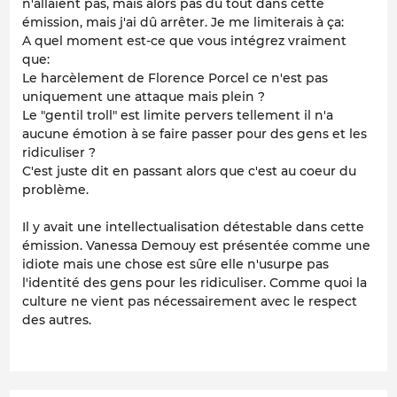
n'allaient pas, mais alors pas du tout dans cette
émission, mais j'ai dû arrêter. Je me limiterais à ça:
A quel moment est-ce que vous intégrez vraiment
que:
Le harcèlement de Florence Porcel ce n'est pas
uniquement une attaque mais plein ?
Le "gentil troll" est limite pervers tellement il n'a
aucune émotion à se faire passer pour des gens et les
ridiculiser ?
C'est juste dit en passant alors que c'est au coeur du
problème.
Il y avait une intellectualisation détestable dans cette
émission. Vanessa Demouy est présentée comme une
idiote mais une chose est sûre elle n'usurpe pas
l'identité des gens pour les ridiculiser. Comme quoi la
culture ne vient pas nécessairement avec le respect
des autres.