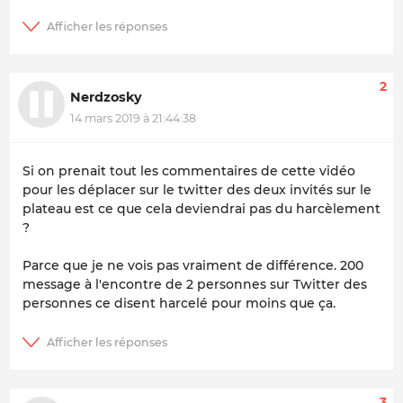
2
Nerdzosky
14 mars 2019 à 21:44:38
Si on prenait tout les commentaires de cette vidéo
pour les déplacer sur le twitter des deux invités sur le
plateau est ce que cela deviendrai pas du harcèlement
?
Parce que je ne vois pas vraiment de différence. 200
message à l'encontre de 2 personnes sur Twitter des
personnes ce disent harcelé pour moins que ça.
3