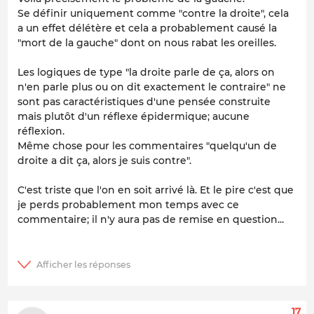
Se définir uniquement comme "contre la droite", cela
a un effet délétère et cela a probablement causé la
"mort de la gauche" dont on nous rabat les oreilles.
Les logiques de type "la droite parle de ça, alors on
n'en parle plus ou on dit exactement le contraire" ne
sont pas caractéristiques d'une pensée construite
mais plutôt d'un réflexe épidermique; aucune
réflexion.
Même chose pour les commentaires "quelqu'un de
droite a dit ça, alors je suis contre".
C'est triste que l'on en soit arrivé là. Et le pire c'est que
je perds probablement mon temps avec ce
commentaire; il n'y aura pas de remise en question...
17