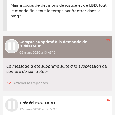
Mais à coups de décisions de justice et de LBD, tout
le monde finit tout le temps par "rentrer dans le
rang" !
27
Compte supprimé à la demande de
l'utilisateur
05 mars 2020 à 10:43:16
Ce message a été supprimé suite à la suppression du
compte de son auteur
14
Frédéri POCHARD
05 mars 2020 à 10:37:02