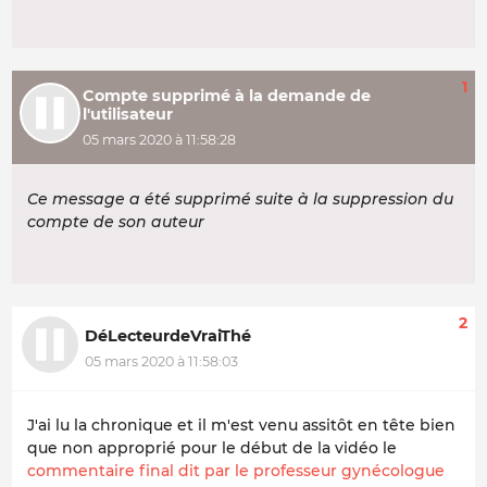
1
Compte supprimé à la demande de
l'utilisateur
05 mars 2020 à 11:58:28
Ce message a été supprimé suite à la suppression du
compte de son auteur
2
DéLecteurdeVraiThé
05 mars 2020 à 11:58:03
J'ai lu la chronique et il m'est venu assitôt en tête bien
que non approprié pour le début de la vidéo le
commentaire final dit par le professeur gynécologue