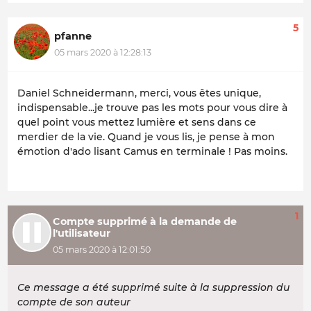
5
pfanne
05 mars 2020 à 12:28:13
Daniel Schneidermann, merci, vous êtes unique,
indispensable...je trouve pas les mots pour vous dire à
quel point vous mettez lumière et sens dans ce
merdier de la vie. Quand je vous lis, je pense à mon
émotion d'ado lisant Camus en terminale ! Pas moins.
1
Compte supprimé à la demande de
l'utilisateur
05 mars 2020 à 12:01:50
Ce message a été supprimé suite à la suppression du
compte de son auteur