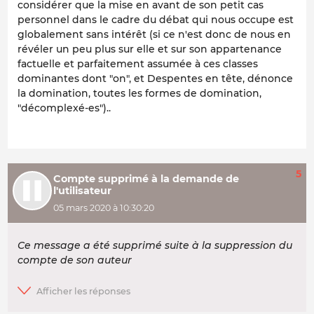
considérer que la mise en avant de son petit cas
personnel dans le cadre du débat qui nous occupe est
globalement sans intérêt (si ce n'est donc de nous en
révéler un peu plus sur elle et sur son appartenance
factuelle et parfaitement assumée à ces classes
dominantes dont "on", et Despentes en tête, dénonce
la domination, toutes les formes de domination,
"décomplexé-es")..
5
Compte supprimé à la demande de
l'utilisateur
05 mars 2020 à 10:30:20
Ce message a été supprimé suite à la suppression du
compte de son auteur