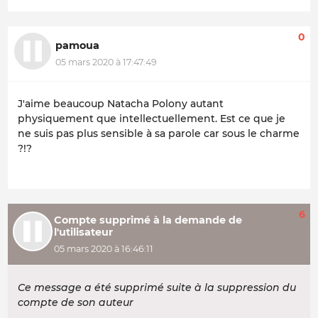
0
pamoua
05 mars 2020 à 17:47:49
J'aime beaucoup Natacha Polony autant
physiquement que intellectuellement. Est ce que je
ne suis pas plus sensible à sa parole car sous le charme
?!?
6
Compte supprimé à la demande de
l'utilisateur
05 mars 2020 à 16:46:11
Ce message a été supprimé suite à la suppression du
compte de son auteur