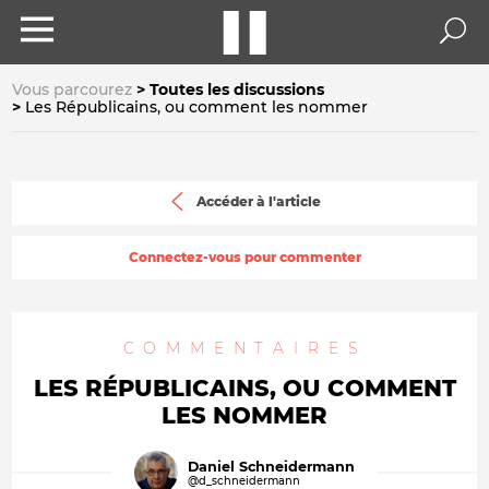
Vous parcourez
Toutes les discussions
Les Républicains, ou comment les nommer
Accéder à l'article
Connectez-vous pour commenter
COMMENTAIRES
LES RÉPUBLICAINS, OU COMMENT
LES NOMMER
Daniel Schneidermann
@d_schneidermann