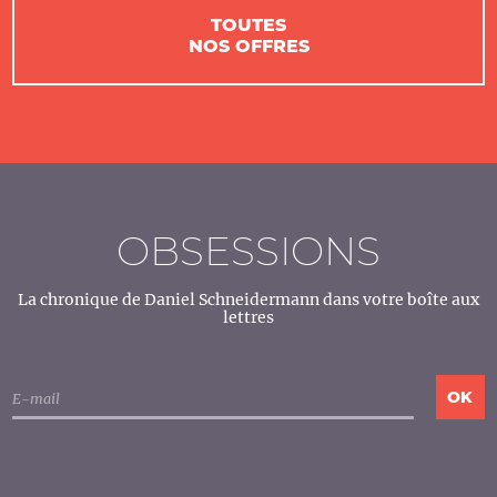
TOUTES
NOS OFFRES
OBSESSIONS
La chronique de Daniel Schneidermann dans votre boîte aux
lettres