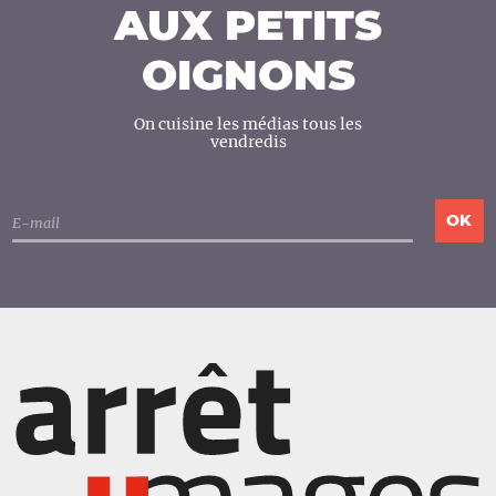
AUX PETITS
OIGNONS
On cuisine les médias tous les
vendredis