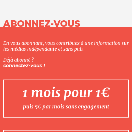
ABONNEZ-VOUS
En vous abonnant, vous contribuez à une information sur
les médias indépendante et sans pub.
Déjà abonné ?
connectez-vous !
1 mois pour 1€
puis 5€ par mois sans engagement