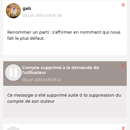
0
gab
03 juin 2015 à 09:51:08
Renommer un parti : s'affirmer en nommant qui nous
fait le plus défaut.
0
Compte supprimé à la demande de
l'utilisateur
03 juin 2015 à 09:39:12
Ce message a été supprimé suite à la suppression du
compte de son auteur
0