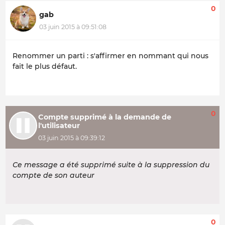
0
gab
03 juin 2015 à 09:51:08
Renommer un parti : s'affirmer en nommant qui nous
fait le plus défaut.
0
Compte supprimé à la demande de
l'utilisateur
03 juin 2015 à 09:39:12
Ce message a été supprimé suite à la suppression du
compte de son auteur
0