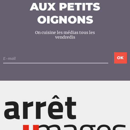
AUX PETITS
OIGNONS
On cuisine les médias tous les
vendredis