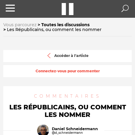
Vous parcourez
Toutes les discussions
Les Républicains, ou comment les nommer
Accéder à l'article
Connectez-vous pour commenter
COMMENTAIRES
LES RÉPUBLICAINS, OU COMMENT
LES NOMMER
Daniel Schneidermann
@d_schneidermann