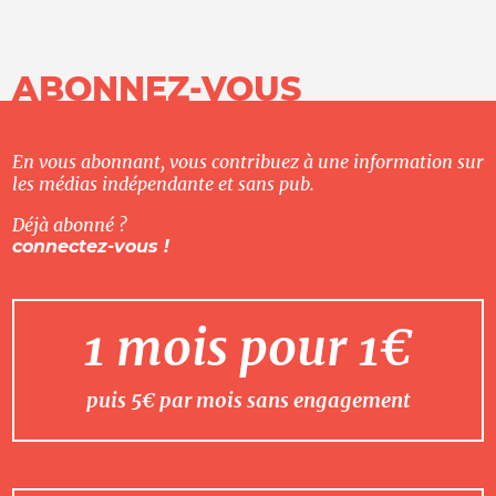
ABONNEZ-VOUS
En vous abonnant, vous contribuez à une information sur
les médias indépendante et sans pub.
Déjà abonné ?
connectez-vous !
1 mois pour 1€
puis 5€ par mois sans engagement