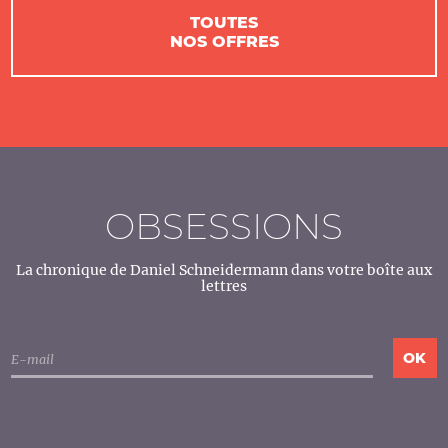
TOUTES
NOS OFFRES
OBSESSIONS
La chronique de Daniel Schneidermann dans votre boîte aux
lettres