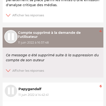
d'analyse critique des médias.
4
Compte supprimé à la demande de
l'utilisateur
11 juin 2022 à 16:57:48
Ce message a été supprimé suite à la suppression du
compte de son auteur
6
Papygandalf
11 juin 2022 à 14:42:41