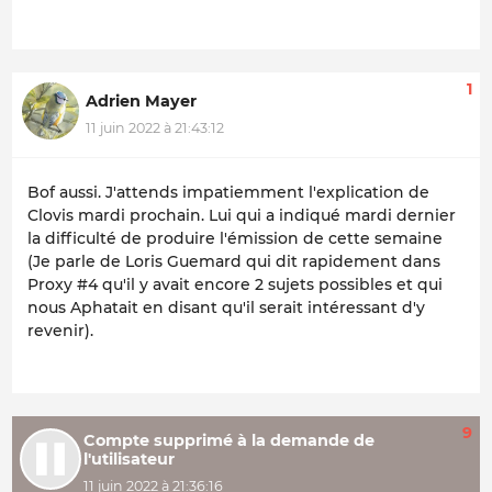
1
Adrien Mayer
11 juin 2022 à 21:43:12
Bof aussi. J'attends impatiemment l'explication de
Clovis mardi prochain. Lui qui a indiqué mardi dernier
la difficulté de produire l'émission de cette semaine
(Je parle de Loris Guemard qui dit rapidement dans
Proxy #4 qu'il y avait encore 2 sujets possibles et qui
nous Aphatait en disant qu'il serait intéressant d'y
revenir).
9
Compte supprimé à la demande de
l'utilisateur
11 juin 2022 à 21:36:16