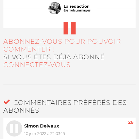
La rédaction
@arretsurimages
ABONNEZ-VOUS POUR POUVOIR
COMMENTER !
SI VOUS ÊTES DÉJÀ ABONNÉ
CONNECTEZ-VOUS
COMMENTAIRES PRÉFÉRÉS DES
ABONNÉS
26
Simon Delvaux
10 juin 2022 à 22:03:15