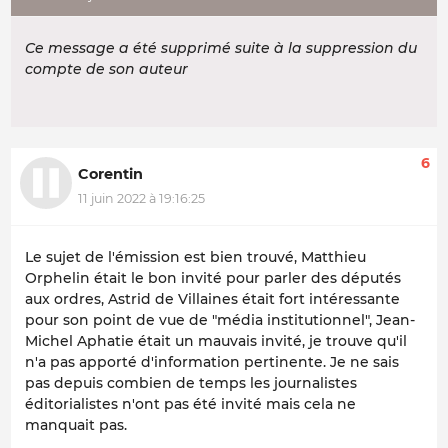
Ce message a été supprimé suite à la suppression du
compte de son auteur
6
Corentin
11 juin 2022 à 19:16:25
Le sujet de l'émission est bien trouvé, Matthieu
Orphelin était le bon invité pour parler des députés
aux ordres, Astrid de Villaines était fort intéressante
pour son point de vue de "média institutionnel", Jean-
Michel Aphatie était un mauvais invité, je trouve qu'il
n'a pas apporté d'information pertinente. Je ne sais
pas depuis combien de temps les journalistes
éditorialistes n'ont pas été invité mais cela ne
manquait pas.