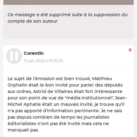
Ce message a été supprimé suite à la suppression du
compte de son auteur
6
Corentin
11 juin 2022 à 19:16:25
Le sujet de l'émission est bien trouvé, Matthieu
Orphelin était le bon invité pour parler des députés
aux ordres, Astrid de Villaines était fort intéressante
pour son point de vue de "média institutionnel", Jean-
Michel Aphatie était un mauvais invité, je trouve qu'il
n'a pas apporté d'information pertinente. Je ne sais
pas depuis combien de temps les journalistes
éditorialistes n'ont pas été invité mais cela ne
manquait pas.