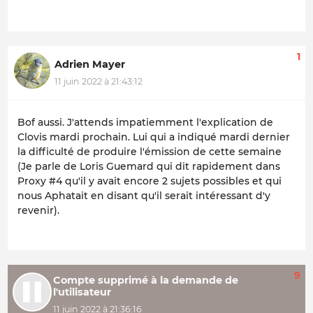
1
Adrien Mayer
11 juin 2022 à 21:43:12
Bof aussi. J'attends impatiemment l'explication de
Clovis mardi prochain. Lui qui a indiqué mardi dernier
la difficulté de produire l'émission de cette semaine
(Je parle de Loris Guemard qui dit rapidement dans
Proxy #4 qu'il y avait encore 2 sujets possibles et qui
nous Aphatait en disant qu'il serait intéressant d'y
revenir).
9
Compte supprimé à la demande de
l'utilisateur
11 juin 2022 à 21:36:16