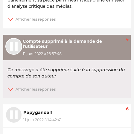
d'analyse critique des médias.
4
Compte supprimé à la demande de
l'utilisateur
11 juin 2022 à 16:57:48
Ce message a été supprimé suite à la suppression du
compte de son auteur
6
Papygandalf
11 juin 2022 à 14:42:41