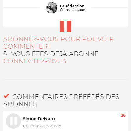
La rédaction
@arretsurimages
ABONNEZ-VOUS POUR POUVOIR
COMMENTER !
SI VOUS ÊTES DÉJÀ ABONNÉ
CONNECTEZ-VOUS
COMMENTAIRES PRÉFÉRÉS DES
ABONNÉS
26
Simon Delvaux
10 juin 2022 à 22:03:15