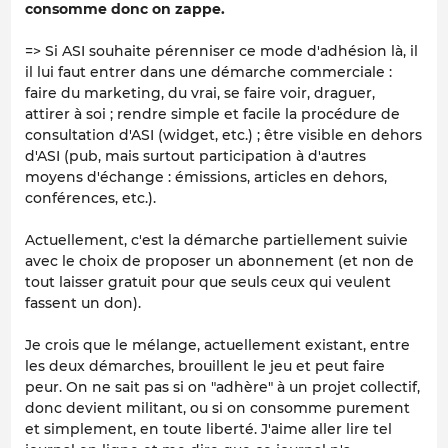
consomme donc on zappe.
=> Si ASI souhaite pérenniser ce mode d'adhésion là, il
il lui faut entrer dans une démarche commerciale :
faire du marketing, du vrai, se faire voir, draguer,
attirer à soi ; rendre simple et facile la procédure de
consultation d'ASI (widget, etc.) ; être visible en dehors
d'ASI (pub, mais surtout participation à d'autres
moyens d'échange : émissions, articles en dehors,
conférences, etc.).
Actuellement, c'est la démarche partiellement suivie
avec le choix de proposer un abonnement (et non de
tout laisser gratuit pour que seuls ceux qui veulent
fassent un don).
Je crois que le mélange, actuellement existant, entre
les deux démarches, brouillent le jeu et peut faire
peur. On ne sait pas si on "adhère" à un projet collectif,
donc devient militant, ou si on consomme purement
et simplement, en toute liberté. J'aime aller lire tel