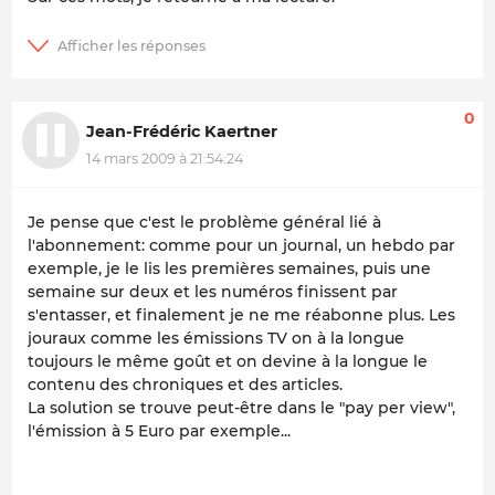
0
Jean-Frédéric Kaertner
14 mars 2009 à 21:54:24
Je pense que c'est le problème général lié à
l'abonnement: comme pour un journal, un hebdo par
exemple, je le lis les premières semaines, puis une
semaine sur deux et les numéros finissent par
s'entasser, et finalement je ne me réabonne plus. Les
jouraux comme les émissions TV on à la longue
toujours le même goût et on devine à la longue le
contenu des chroniques et des articles.
La solution se trouve peut-être dans le "pay per view",
l'émission à 5 Euro par exemple...