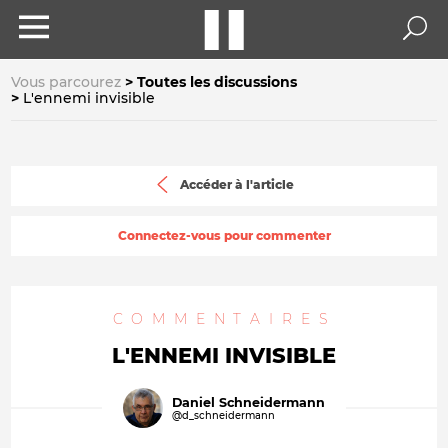
Vous parcourez
Toutes les discussions
L'ennemi invisible
Accéder à l'article
Connectez-vous pour commenter
COMMENTAIRES
L'ENNEMI INVISIBLE
Daniel Schneidermann
@d_schneidermann