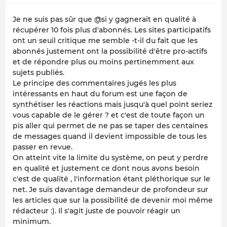
Je ne suis pas sûr que @si y gagnerait en qualité à
récupérer 10 fois plus d'abonnés. Les sites participatifs
ont un seuil critique me semble -t-il du fait que les
abonnés justement ont la possibilité d'être pro-actifs
et de répondre plus ou moins pertinemment aux
sujets publiés.
Le principe des commentaires jugés les plus
intéressants en haut du forum est une façon de
synthétiser les réactions mais jusqu'à quel point seriez
vous capable de le gérer ? et c'est de toute façon un
pis aller qui permet de ne pas se taper des centaines
de messages quand il devient impossible de tous les
passer en revue.
On atteint vite la limite du système, on peut y perdre
en qualité et justement ce dont nous avons besoin
c'est de qualité , l'information étant pléthorique sur le
net. Je suis davantage demandeur de profondeur sur
les articles que sur la possibilité de devenir moi même
rédacteur :). Il s'agit juste de pouvoir réagir un
minimum.