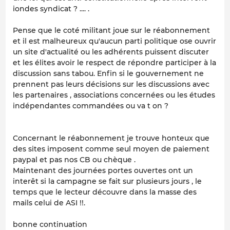
iondes syndicat ? .... .
Pense que le coté militant joue sur le réabonnement
et il est malheureux qu'aucun parti politique ose ouvrir
un site d'actualité ou les adhérents puissent discuter
et les élites avoir le respect de répondre participer à la
discussion sans tabou. Enfin si le gouvernement ne
prennent pas leurs décisions sur les discussions avec
les partenaires , associations concernées ou les études
indépendantes commandées ou va t on ?
Concernant le réabonnement je trouve honteux que
des sites imposent comme seul moyen de paiement
paypal et pas nos CB ou chèque .
Maintenant des journées portes ouvertes ont un
interêt si la campagne se fait sur plusieurs jours , le
temps que le lecteur découvre dans la masse des
mails celui de ASI !!.
bonne continuation