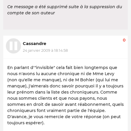
Ce message a été supprimé suite à la suppression du
compte de son auteur
0
Cassandre
24 janvier 2009 à 18:14:58
En parlant d'"invisible" cela fait bien longtemps que
nous n'avons lu aucune chronique ni de Mme Levy
(non qu'elle me manque), ni de M Bohler (qui lui me
manque), j'aimerais donc savoir pourquoi il y a toujours
leur prénom dans la liste des chroniqueurs. Comme
nous sommes clients et que nous payons, nous
sommes en droit de savoir avant réabonnement, quels
chroniqueurs font vraiment partie de l'équipe.
D'avance, je vous remercie de votre réponse (on peut
toujours espérer).