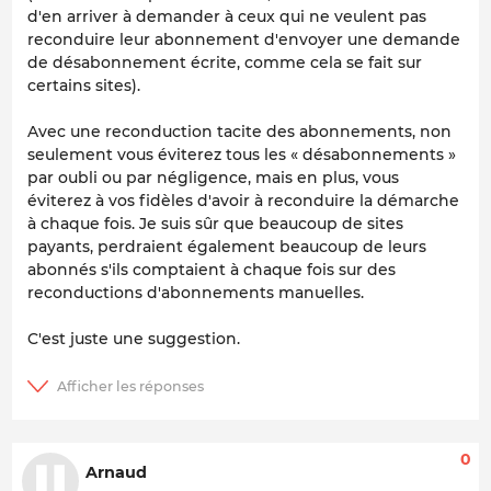
d'en arriver à demander à ceux qui ne veulent pas
reconduire leur abonnement d'envoyer une demande
de désabonnement écrite, comme cela se fait sur
certains sites).
Avec une reconduction tacite des abonnements, non
seulement vous éviterez tous les « désabonnements »
par oubli ou par négligence, mais en plus, vous
éviterez à vos fidèles d'avoir à reconduire la démarche
à chaque fois. Je suis sûr que beaucoup de sites
payants, perdraient également beaucoup de leurs
abonnés s'ils comptaient à chaque fois sur des
reconductions d'abonnements manuelles.
C'est juste une suggestion.
0
Arnaud