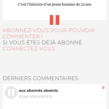
C'est l'histoire d'un jeune homme de 22 ans
ABONNEZ-VOUS POUR POUVOIR
COMMENTER !
SI VOUS ÊTES DÉJÀ ABONNÉ
CONNECTEZ-VOUS
DERNIERS COMMENTAIRES
0
aux abonnés absents
20 juin 2009 à 08:13:22