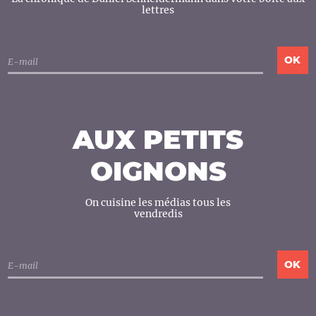
lettres
AUX PETITS
OIGNONS
On cuisine les médias tous les
vendredis