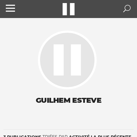
GUILHEM ESTEVE