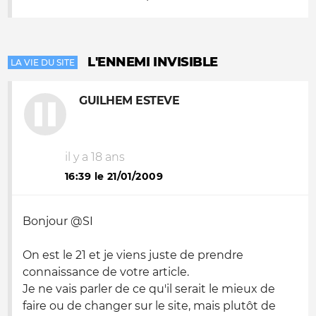
L'ENNEMI INVISIBLE
LA VIE DU SITE
GUILHEM ESTEVE
il y a 18 ans
16:39 le 21/01/2009
Bonjour @SI
On est le 21 et je viens juste de prendre
connaissance de votre article.
Je ne vais parler de ce qu'il serait le mieux de
faire ou de changer sur le site, mais plutôt de