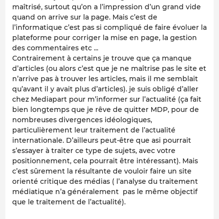
maîtrisé, surtout qu’on a l’impression d’un grand vide
quand on arrive sur la page. Mais c’est de
l’informatique c’est pas si compliqué de faire évoluer la
plateforme pour corriger la mise en page, la gestion
des commentaires etc ...
Contrairement à certains je trouve que ça manque
d’articles (ou alors c’est que je ne maîtrise pas le site et
n’arrive pas à trouver les articles, mais il me semblait
qu’avant il y avait plus d’articles). je suis obligé d’aller
chez Mediapart pour m’informer sur l’actualité (ça fait
bien longtemps que je rêve de quitter MDP, pour de
nombreuses divergences idéologiques,
particulièrement leur traitement de l’actualité
internationale. D’ailleurs peut-être que asi pourrait
s’essayer à traiter ce type de sujets, avec votre
positionnement, cela pourrait être intéressant). Mais
c’est sûrement la résultante de vouloir faire un site
orienté critique des médias ( l’analyse du traitement
médiatique n’a généralement pas le même objectif
que le traitement de l’actualité).