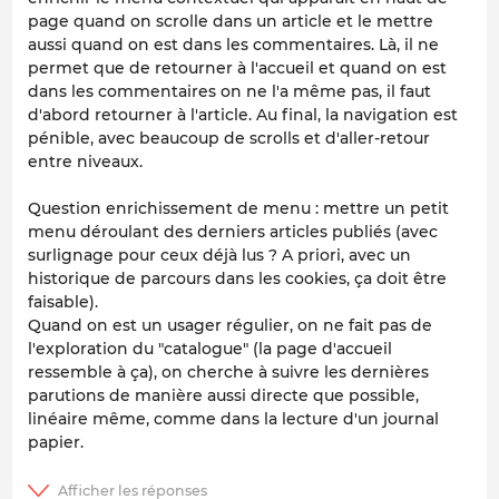
page quand on scrolle dans un article et le mettre
aussi quand on est dans les commentaires. Là, il ne
permet que de retourner à l'accueil et quand on est
dans les commentaires on ne l'a même pas, il faut
d'abord retourner à l'article. Au final, la navigation est
pénible, avec beaucoup de scrolls et d'aller-retour
entre niveaux.
Question enrichissement de menu : mettre un petit
menu déroulant des derniers articles publiés (avec
surlignage pour ceux déjà lus ? A priori, avec un
historique de parcours dans les cookies, ça doit être
faisable).
Quand on est un usager régulier, on ne fait pas de
l'exploration du "catalogue" (la page d'accueil
ressemble à ça), on cherche à suivre les dernières
parutions de manière aussi directe que possible,
linéaire même, comme dans la lecture d'un journal
papier.