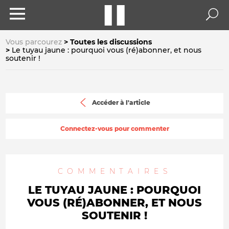
Vous parcourez
Toutes les discussions
Le tuyau jaune : pourquoi vous (ré)abonner, et nous
soutenir !
Accéder à l'article
Connectez-vous pour commenter
COMMENTAIRES
LE TUYAU JAUNE : POURQUOI
VOUS (RÉ)ABONNER, ET NOUS
SOUTENIR !