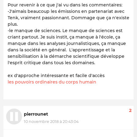
Pour revenir à ce que j'ai vu dans les commentaires:
-J'aimais beaucoup les émissions en partenariat avec
Tenk, vraiment passionnant. Dommage que ça n'existe
plus.
-le manque de sciences. Le manque de sciences est
criant partout. Je suis instit, ça manque à l'école, ça
manque dans les analyses journalistiques, ça manque
dans la société en général. L'apprentissage et la
sensibilisation à la démarche scientifique développe
l'esprit critique dans tous les domaines.
ex d'approche intéressante et facile d'accès
les pouvoirs ordinaires du corps humain
2
pierrounet
10 novembre 2018 à 20:43:04