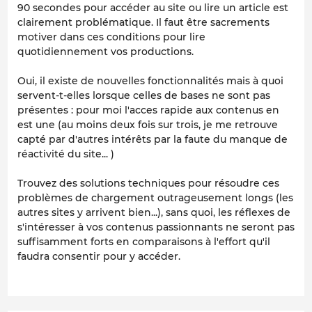
90 secondes pour accéder au site ou lire un article est
clairement problématique. Il faut être sacrements
motiver dans ces conditions pour lire
quotidiennement vos productions.
Oui, il existe de nouvelles fonctionnalités mais à quoi
servent-t-elles lorsque celles de bases ne sont pas
présentes : pour moi l'acces rapide aux contenus en
est une (au moins deux fois sur trois, je me retrouve
capté par d'autres intérêts par la faute du manque de
réactivité du site... )
Trouvez des solutions techniques pour résoudre ces
problèmes de chargement outrageusement longs (les
autres sites y arrivent bien...), sans quoi, les réflexes de
s'intéresser à vos contenus passionnants ne seront pas
suffisamment forts en comparaisons à l'effort qu'il
faudra consentir pour y accéder.