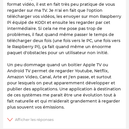
format vidéo, il est en fait très peu pratique de vous
regarder sur ma TV. Je n'ai en fait que l'option
télécharger vos vidéos, les envoyer sur mon Raspberry
Pi équipé de KODI et ensuite les regarder par cet
intermédiaire. Si cela ne me pose pas trop de
problèmes, il faut quand même passer le temps de
télécharger deux fois (une fois vers le PC, une fois vers
le Raspberry Pi), ça fait quand même un énoorme
paquet d'obstacles pour un utilisateur non initié.
Un peu dommage quand un boitier Apple TV ou
Android TV permet de regarder Youtube, Netflix,
Amazon Video, Canal, Arte et j'en passe, et surtout
pour lesquels on peut apparemment développer et
publier des applications. Une application à destination
de ces systèmes me parait être une évolution tout à
fait naturelle et qui m'aiderait grandement à regarder
plus souvent vos émissions.