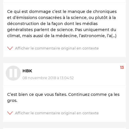
Ce qui est dommage c’est le manque de chroniques
et d’émissions consacrées à la science, ou plutôt à la
déconstruction de la façon dont les médias
généralistes parlent de science. Pas uniquement du
climat, mais aussi de la médecine, l’astronomie, l’a(...)
13
HBK
08 novembre 2018 à 13:04:52
C’est bien ce que vous faites. Continuez comme ça les
gros.