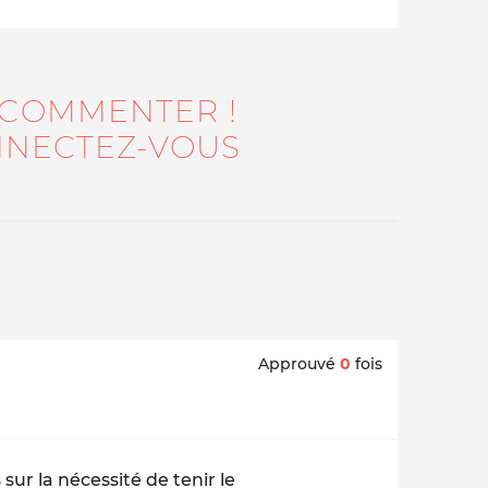
 COMMENTER !
NECTEZ-VOUS
Approuvé
0
fois
sur la nécessité de tenir le