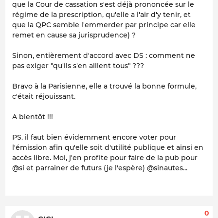
que la Cour de cassation s'est déjà prononcée sur le
régime de la prescription, qu'elle a l'air d'y tenir, et
que la QPC semble l'emmerder par principe car elle
remet en cause sa jurisprudence) ?
Sinon, entièrement d'accord avec DS : comment ne
pas exiger "qu'ils s'en aillent tous" ???
Bravo à la Parisienne, elle a trouvé la bonne formule,
c'était réjouissant.
A bientôt !!!
PS. il faut bien évidemment encore voter pour
l'émission afin qu'elle soit d'utilité publique et ainsi en
accès libre. Moi, j'en profite pour faire de la pub pour
@si et parrainer de futurs (je l'espère) @sinautes...
0