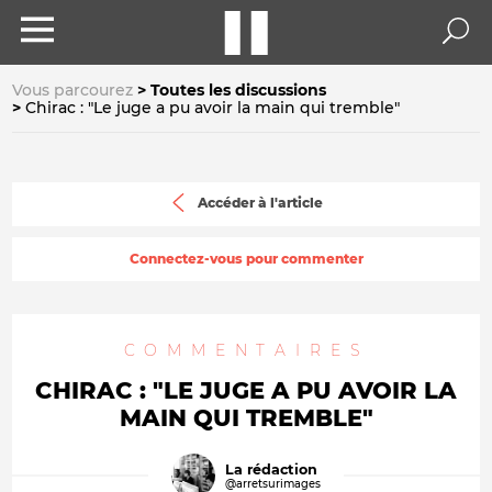
Vous parcourez
Toutes les discussions
Chirac : "Le juge a pu avoir la main qui tremble"
Accéder à l'article
Connectez-vous pour commenter
COMMENTAIRES
CHIRAC : "LE JUGE A PU AVOIR LA
MAIN QUI TREMBLE"
La rédaction
@arretsurimages