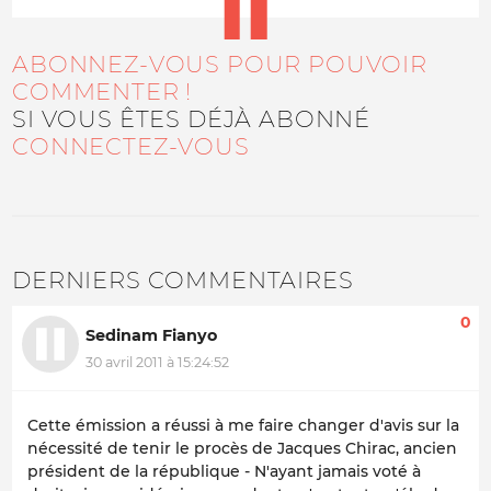
ABONNEZ-VOUS POUR POUVOIR
COMMENTER !
SI VOUS ÊTES DÉJÀ ABONNÉ
CONNECTEZ-VOUS
DERNIERS COMMENTAIRES
0
Sedinam Fianyo
30 avril 2011 à 15:24:52
Cette émission a réussi à me faire changer d'avis sur la
nécessité de tenir le procès de Jacques Chirac, ancien
président de la république - N'ayant jamais voté à