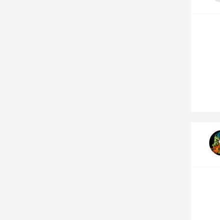
Nos autres projets