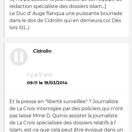
rédaction spécialiste des dossiers Islam...]
Le Duc d' Auge flanqua une puissante bourrade
dans le dos de Cidrolin qui en demeura coi. Dès
lors St(...)
Cidrolin
il y a 12 ans
09:11 le 19/03/2014
Et la presse en "liberté surveillée" ? Journaliste
de La Croix interrogée par des policiers qui n'ont
pas laissé Mme D. Quinio assister la journaliste
de La Croix spécialisée des dossiers relatifs à l'
Islam, est-ce que cela peut être évoqué dans un