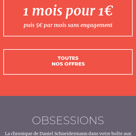
1 mois pour 1€
puis 5€ par mois sans engagement
TOUTES
NOS OFFRES
OBSESSIONS
La chronique de Daniel Schneidermann dans votre boîte aux