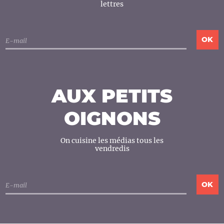
lettres
AUX PETITS
OIGNONS
On cuisine les médias tous les
vendredis