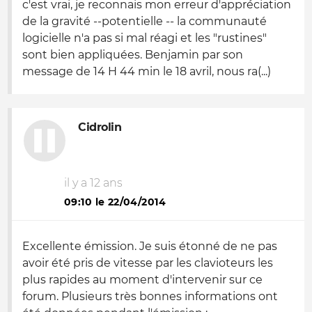
c'est vrai, je reconnais mon erreur d'appréciation
de la gravité --potentielle -- la communauté
logicielle n'a pas si mal réagi et les "rustines"
sont bien appliquées. Benjamin par son
message de 14 H 44 min le 18 avril, nous ra(...)
Cidrolin
il y a 12 ans
09:10 le 22/04/2014
Excellente émission. Je suis étonné de ne pas
avoir été pris de vitesse par les clavioteurs les
plus rapides au moment d'intervenir sur ce
forum. Plusieurs très bonnes informations ont