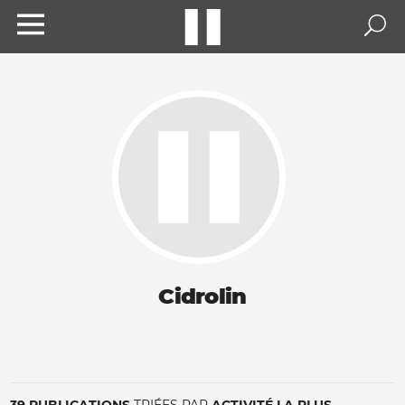
Cidrolin