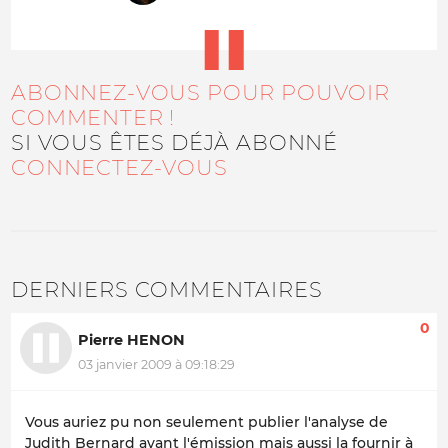
ABONNEZ-VOUS POUR POUVOIR
COMMENTER !
SI VOUS ÊTES DÉJÀ ABONNÉ
CONNECTEZ-VOUS
DERNIERS COMMENTAIRES
0
Pierre HENON
03 janvier 2009 à 09:18:29
Vous auriez pu non seulement publier l'analyse de
Judith Bernard avant l'émission mais aussi la fournir à