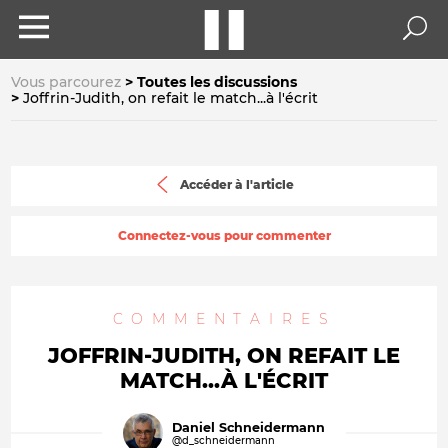
Vous parcourez
Toutes les discussions
Joffrin-Judith, on refait le match...à l'écrit
Accéder à l'article
Connectez-vous pour commenter
COMMENTAIRES
JOFFRIN-JUDITH, ON REFAIT LE
MATCH...À L'ÉCRIT
Daniel Schneidermann
@d_schneidermann