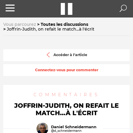
Vous parcourez
Toutes les discussions
Joffrin-Judith, on refait le match...à l'écrit
Accéder à l'article
Connectez-vous pour commenter
COMMENTAIRES
JOFFRIN-JUDITH, ON REFAIT LE
MATCH...À L'ÉCRIT
Daniel Schneidermann
@d_schneidermann