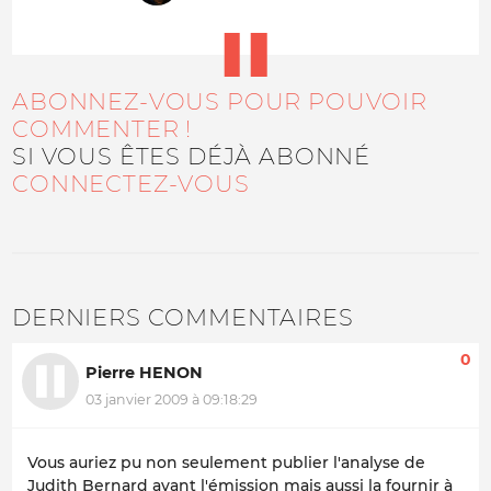
ABONNEZ-VOUS POUR POUVOIR
COMMENTER !
SI VOUS ÊTES DÉJÀ ABONNÉ
CONNECTEZ-VOUS
DERNIERS COMMENTAIRES
0
Pierre HENON
03 janvier 2009 à 09:18:29
Vous auriez pu non seulement publier l'analyse de
Judith Bernard avant l'émission mais aussi la fournir à