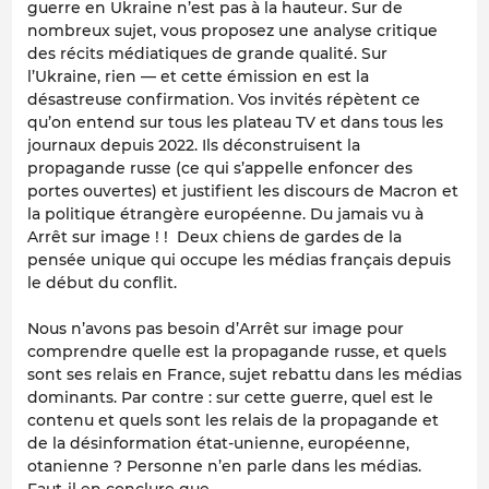
guerre en Ukraine n’est pas à la hauteur. Sur de
nombreux sujet, vous proposez une analyse critique
des récits médiatiques de grande qualité. Sur
l’Ukraine, rien — et cette émission en est la
désastreuse confirmation. Vos invités répètent ce
qu’on entend sur tous les plateau TV et dans tous les
journaux depuis 2022. Ils déconstruisent la
propagande russe (ce qui s’appelle enfoncer des
portes ouvertes) et justifient les discours de Macron et
la politique étrangère européenne. Du jamais vu à
Arrêt sur image ! ! Deux chiens de gardes de la
pensée unique qui occupe les médias français depuis
le début du conflit.
Nous n’avons pas besoin d’Arrêt sur image pour
comprendre quelle est la propagande russe, et quels
sont ses relais en France, sujet rebattu dans les médias
dominants. Par contre : sur cette guerre, quel est le
contenu et quels sont les relais de la propagande et
de la désinformation état-unienne, européenne,
otanienne ? Personne n’en parle dans les médias.