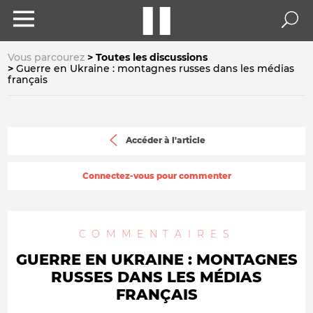
Vous parcourez
Toutes les discussions
Guerre en Ukraine : montagnes russes dans les médias
français
Accéder à l'article
Connectez-vous pour commenter
COMMENTAIRES
GUERRE EN UKRAINE : MONTAGNES
RUSSES DANS LES MÉDIAS
FRANÇAIS