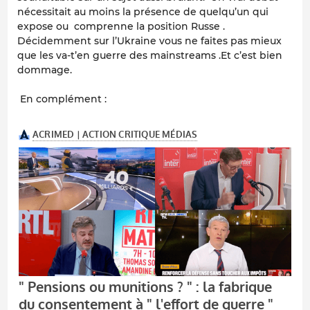
nécessitait au moins la présence de quelqu’un qui
expose ou comprenne la position Russe .
Décidemment sur l’Ukraine vous ne faites pas mieux
que les va-t’en guerre des mainstreams .Et c’est bien
dommage.
En complément :