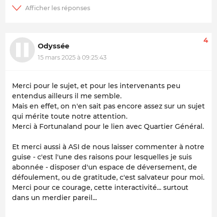
4
Odyssée
15 mars 2025 à 09:25:43
Merci pour le sujet, et pour les intervenants peu
entendus ailleurs il me semble.
Mais en effet, on n'en sait pas encore assez sur un sujet
qui mérite toute notre attention.
Merci à Fortunaland pour le lien avec Quartier Général.
Et merci aussi à ASI de nous laisser commenter à notre
guise - c'est l'une des raisons pour lesquelles je suis
abonnée - disposer d'un espace de déversement, de
défoulement, ou de gratitude, c'est salvateur pour moi.
Merci pour ce courage, cette interactivité... surtout
dans un merdier pareil...