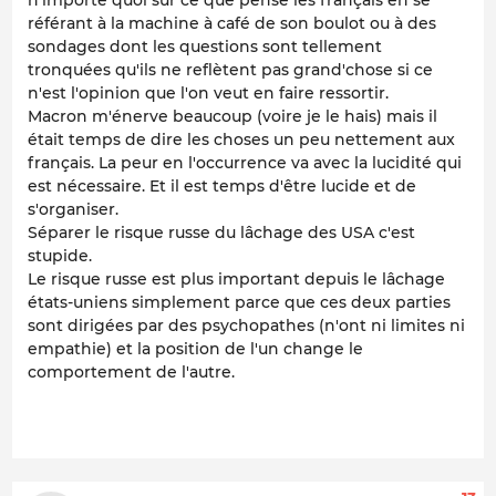
référant à la machine à café de son boulot ou à des
sondages dont les questions sont tellement
tronquées qu'ils ne reflètent pas grand'chose si ce
n'est l'opinion que l'on veut en faire ressortir.
Macron m'énerve beaucoup (voire je le hais) mais il
était temps de dire les choses un peu nettement aux
français. La peur en l'occurrence va avec la lucidité qui
est nécessaire. Et il est temps d'être lucide et de
s'organiser.
Séparer le risque russe du lâchage des USA c'est
stupide.
Le risque russe est plus important depuis le lâchage
états-uniens simplement parce que ces deux parties
sont dirigées par des psychopathes (n'ont ni limites ni
empathie) et la position de l'un change le
comportement de l'autre.