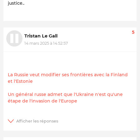
justice..
5
Tristan Le Gall
14 mars 2025 à 14:52:57
La Russie veut modifier ses frontières avec la Finland
et l'Estonie
Un général russe admet que l'Ukraine n'est qu'une
étape de l'invasion de l'Europe