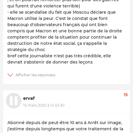
qui furent d'une violence terrible)
- elle se scandalise du fait que Moscou déclare que
Macron utilise la peur. C'est le constat que font
beaucoup d'observateurs français qui ont bien
compris que Macron et une bonne partie de la droite
comptent profiter de la situation pour continuer la
destruction de notre état social. ça s'appelle la
stratégie du choc
bref cette journaliste n'est pas très crédible, elle
devrait s'abstenir de donner des leçons
15
ervaf
15 mars 2025 à 12:43:30
Abonné depuis de peut-être 10 ans à Arrêt sur image,
j’estime depuis longtemps que votre traitement de la