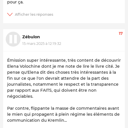
pour ça.
17
Zébulon
15 mars 2025 à 12:19:32
Émission super intéressante, très content de découvrir
Elena Volochine dont je me note de lire le livre cité. Je
pense qu'Elena dit des choses très intéressantes à la
fin sur ce que l'on devrait attendre de la part des
journalistes, notamment le respect et la transparence
par rapport aux FAITS, qui doivent être non
négociables.
Par contre, flippante la masse de commentaires avant
le mien qui propagent à plein régime les éléments de
communication du Kremlin...