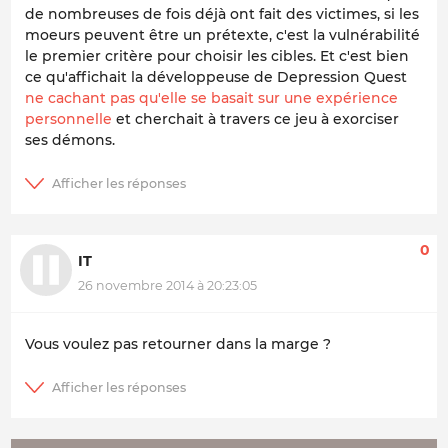
de nombreuses de fois déjà ont fait des victimes, si les
moeurs peuvent être un prétexte, c'est la vulnérabilité
le premier critère pour choisir les cibles. Et c'est bien
ce qu'affichait la développeuse de Depression Quest
ne cachant pas qu'elle se basait sur une expérience
personnelle
et cherchait à travers ce jeu à exorciser
ses démons.
0
IT
26 novembre 2014 à 20:23:05
Vous voulez pas retourner dans la marge ?