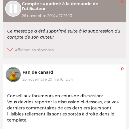
0
Compte supprimé à la demande de
l'utilisateur
26 novembre 2014 à 17:29:13
Ce message a été supprimé suite à la suppression du
compte de son auteur
0
Fan de canard
26 novembre 2014 à 16:12:54
Conseil aux forumeurs en cours de discussion:
Vous devriez reporter la discussion ci-dessous, car vos
derniers commentaires de ces derniers jours sont
illisibles tellement ils sont exportés à droite dans le
template.