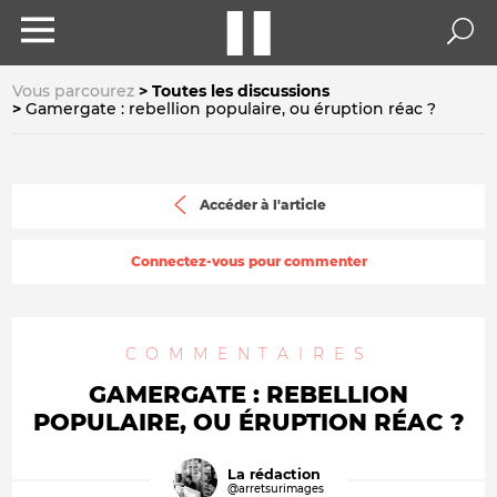
Vous parcourez
Toutes les discussions
Gamergate : rebellion populaire, ou éruption réac ?
Accéder à l'article
Connectez-vous pour commenter
COMMENTAIRES
GAMERGATE : REBELLION
POPULAIRE, OU ÉRUPTION RÉAC ?
La rédaction
@arretsurimages