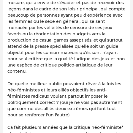
mesure, qui a envie de s'évader et pas de recevoir des
leçons dans le cadre de son loisir principal, qui compte
beaucoup de personnes ayant peu d'expérience avec
les femmes ou le sexe en général, qui se sent
menacée par les vélléités de censure de ses jeux
favoris ou la réorientation des budgets vers la
production de casual games asseptisés, et qui surtout
attend de la presse spécialisée qu'elle soit un guide
objectif pour les consommateurs qu'ils sont n'ayant
pour seul critère que la qualité ludique des jeux et non
une espèce de critique politico-artistique de leur
contenu.
De quelle meilleur public pouvaient rêver à la fois les
néo-féministes et leurs alliés objectifs les anti-
féministes radicaux voulant partout imposer le
politiquement correct ? (oui je ne vois pas autrement
que comme des alliés deux extrêmes qui font tout
pour se renforcer l'un l'autre)
Ca fait plusieurs années que la critique néo-féministe*