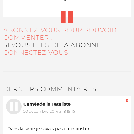
ABONNEZ-VOUS POUR POUVOIR
COMMENTER !
SI VOUS ÊTES DÉJÀ ABONNÉ
CONNECTEZ-VOUS
DERNIERS COMMENTAIRES
0
Carnéade le Fataliste
20 décembre 2014 à 18:19:15
Dans la série je savais pas où le poster :