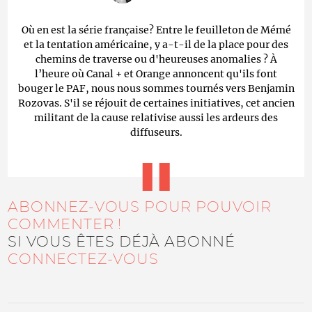
Où en est la série française? Entre le feuilleton de Mémé
et la tentation américaine, y a-t-il de la place pour des
chemins de traverse ou d'heureuses anomalies ? À
l’heure où Canal + et Orange annoncent qu'ils font
bouger le PAF, nous nous sommes tournés vers Benjamin
Rozovas. S'il se réjouit de certaines initiatives, cet ancien
militant de la cause relativise aussi les ardeurs des
diffuseurs.
ABONNEZ-VOUS POUR POUVOIR
COMMENTER !
SI VOUS ÊTES DÉJÀ ABONNÉ
CONNECTEZ-VOUS