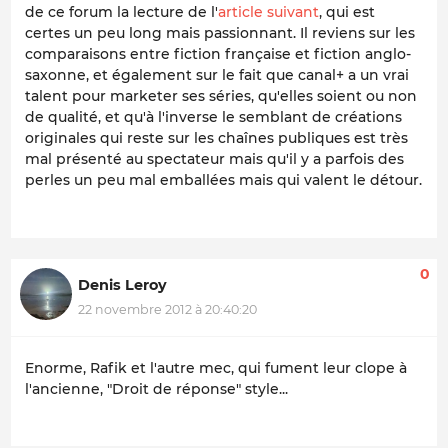
de ce forum la lecture de l'
article suivant
, qui est
certes un peu long mais passionnant. Il reviens sur les
comparaisons entre fiction française et fiction anglo-
saxonne, et également sur le fait que canal+ a un vrai
talent pour marketer ses séries, qu'elles soient ou non
de qualité, et qu'à l'inverse le semblant de créations
originales qui reste sur les chaînes publiques est très
mal présenté au spectateur mais qu'il y a parfois des
perles un peu mal emballées mais qui valent le détour.
0
Denis Leroy
22 novembre 2012 à 20:40:20
Enorme, Rafik et l'autre mec, qui fument leur clope à
l'ancienne, "Droit de réponse" style...