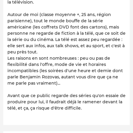
la télévision.
Autour de moi (classe moyenne +, 25 ans, région
parisienne), tout le monde bouffe de la série
américaine (les coffrets DVD font des cartons), mais
personne ne regarde de fiction à la télé, que ce soit de
la série ou du cinéma. La télé est assez peu regardée :
elle sert aux infos, aux talk shows, et au sport, et c'est à
peu près tout.
Les raisons en sont nombreuses : peu ou pas de
flexibilité dans l'offre, mode de vie et horaires
incompatibles (les soirées d'une heure et demie dont
parle Benjamin Rozovas, autant vous dire que ça ne
me parle pas vraiment)...
Avant que ce public regarde des séries qu'on essaie de
produire pour lui, il faudrait déjà le ramener devant la
télé, et ça, ça risque d'être difficile.