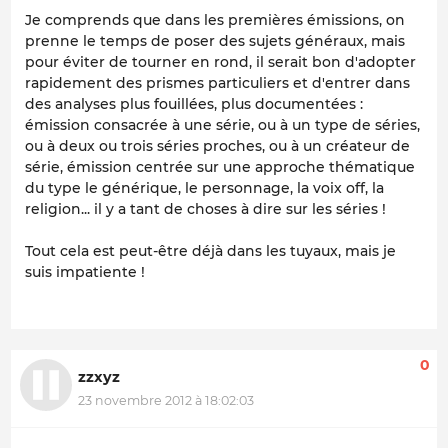
Je comprends que dans les premières émissions, on
prenne le temps de poser des sujets généraux, mais
pour éviter de tourner en rond, il serait bon d'adopter
rapidement des prismes particuliers et d'entrer dans
des analyses plus fouillées, plus documentées :
émission consacrée à une série, ou à un type de séries,
ou à deux ou trois séries proches, ou à un créateur de
série, émission centrée sur une approche thématique
du type le générique, le personnage, la voix off, la
religion... il y a tant de choses à dire sur les séries !
Tout cela est peut-être déjà dans les tuyaux, mais je
suis impatiente !
0
zzxyz
23 novembre 2012 à 18:02:03