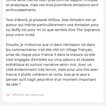
et analytique, mais ces trois premières émissions sont
enthousiasmants.
Tout d'abord, je plussoie Willow, Joss Whedon est un
auteur qui mérite particulièrement une émission pour
lui,
Buffy
est pour mi ce que semble être
The Sopranos
pour votre invité.
Ensuite, je m'étonne que ni dans l'émission ne dans
les commentaires n'ait été cité
Un Village français
,
prise de risque pour France 3 dans la mesure où elle
s'est engagée d'emblée sur cinq saisons, et réussite
esthétique et surtout narrative selon moi. Avec un
côté évidemment très terroir, mais pour une fois avec
france 3 plutôt cohérent et riche. Suis-je le seul à
penser qu'il s'agit peut-être d'un moment important
de télé ?