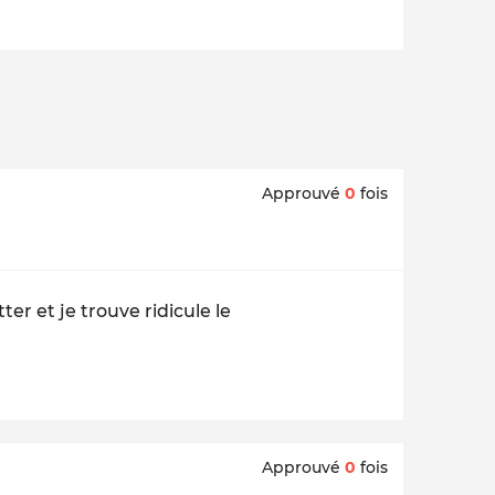
Approuvé
0
fois
ter et je trouve ridicule le
Approuvé
0
fois