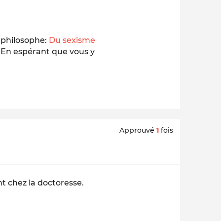
, philosophe:
Du sexisme
. En espérant que vous y
Approuvé
1
fois
t chez la doctoresse.