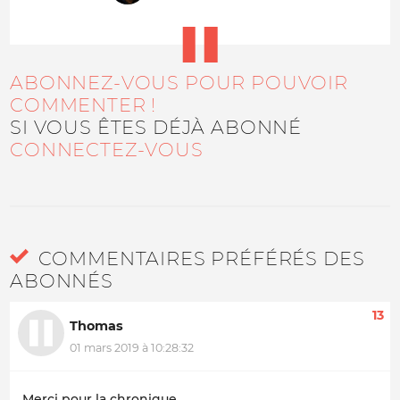
ABONNEZ-VOUS POUR POUVOIR
COMMENTER !
SI VOUS ÊTES DÉJÀ ABONNÉ
CONNECTEZ-VOUS
COMMENTAIRES PRÉFÉRÉS DES
ABONNÉS
13
Thomas
01 mars 2019 à 10:28:32
Merci pour la chronique.