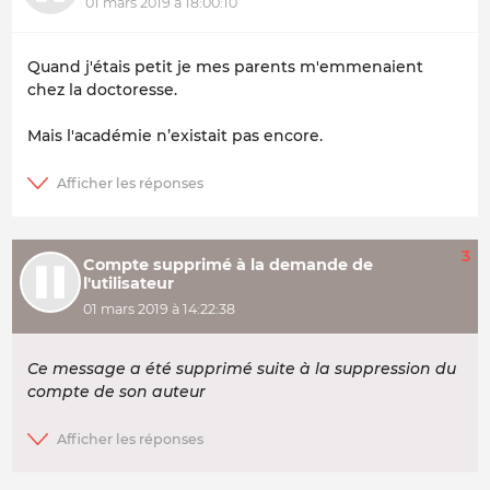
01 mars 2019 à 18:00:10
Quand j'étais petit je mes parents m'emmenaient
chez la doctoresse.
Mais l'académie n’existait pas encore.
3
Compte supprimé à la demande de
l'utilisateur
01 mars 2019 à 14:22:38
Ce message a été supprimé suite à la suppression du
compte de son auteur