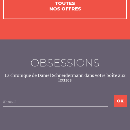
TOUTES
NOS OFFRES
OBSESSIONS
La chronique de Daniel Schneidermann dans votre boîte aux
lettres