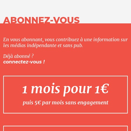
ABONNEZ-VOUS
En vous abonnant, vous contribuez à une information sur
les médias indépendante et sans pub.
Déjà abonné ?
connectez-vous !
1 mois pour 1€
puis 5€ par mois sans engagement