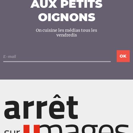
AUX PETITS
OIGNONS
On cuisine les médias tous les
vendredis