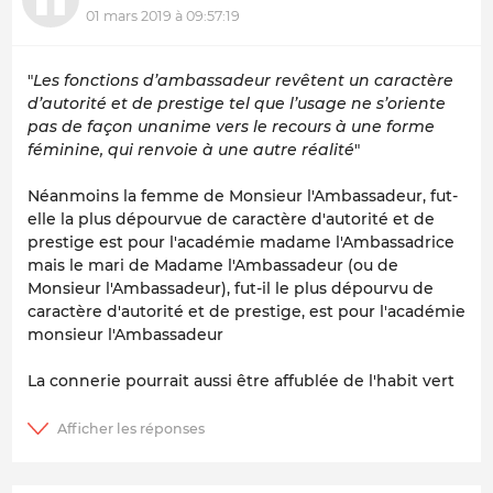
01 mars 2019 à 09:57:19
"
Les fonctions d’ambassadeur revêtent un caractère
d’autorité et de prestige tel que l’usage ne s’oriente
pas de façon unanime vers le recours à une forme
féminine, qui renvoie à une autre réalité
"
Néanmoins la femme de Monsieur l'Ambassadeur, fut-
elle la plus dépourvue de caractère d'autorité et de
prestige est pour l'académie madame l'Ambassadrice
mais le mari de Madame l'Ambassadeur (ou de
Monsieur l'Ambassadeur), fut-il le plus dépourvu de
caractère d'autorité et de prestige, est pour l'académie
monsieur l'Ambassadeur
La connerie pourrait aussi être affublée de l'habit vert