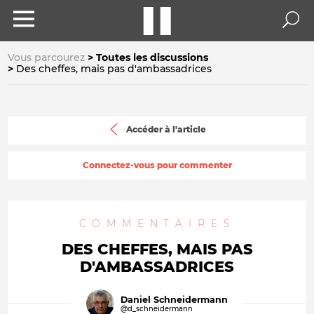
Vous parcourez
Toutes les discussions
Des cheffes, mais pas d'ambassadrices
Accéder à l'article
Connectez-vous pour commenter
COMMENTAIRES
DES CHEFFES, MAIS PAS
D'AMBASSADRICES
Daniel Schneidermann
@d_schneidermann