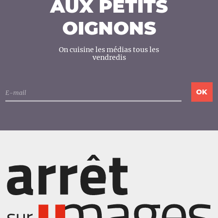
AUX PETITS
OIGNONS
On cuisine les médias tous les
vendredis