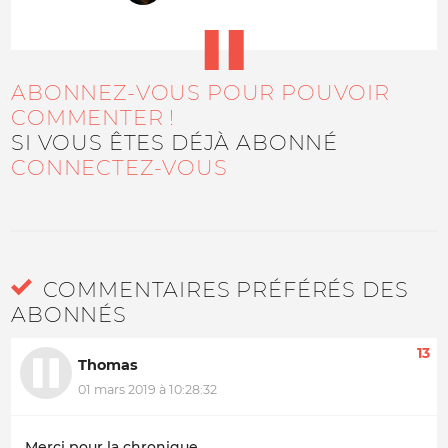
ABONNEZ-VOUS POUR POUVOIR
COMMENTER !
SI VOUS ÊTES DÉJÀ ABONNÉ
CONNECTEZ-VOUS
COMMENTAIRES PRÉFÉRÉS DES
ABONNÉS
13
Thomas
01 mars 2019 à 10:28:32
Merci pour la chronique.