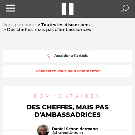
Vous parcourez
Toutes les discussions
Des cheffes, mais pas d'ambassadrices
Accéder à l'article
Connectez-vous pour commenter
COMMENTAIRES
DES CHEFFES, MAIS PAS
D'AMBASSADRICES
Daniel Schneidermann
@d_schneidermann