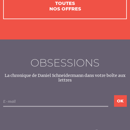
TOUTES
NOS OFFRES
OBSESSIONS
La chronique de Daniel Schneidermann dans votre boîte aux
lettres