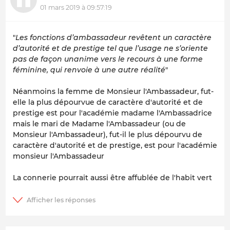
01 mars 2019 à 09:57:19
"
Les fonctions d’ambassadeur revêtent un caractère
d’autorité et de prestige tel que l’usage ne s’oriente
pas de façon unanime vers le recours à une forme
féminine, qui renvoie à une autre réalité
"
Néanmoins la femme de Monsieur l'Ambassadeur, fut-
elle la plus dépourvue de caractère d'autorité et de
prestige est pour l'académie madame l'Ambassadrice
mais le mari de Madame l'Ambassadeur (ou de
Monsieur l'Ambassadeur), fut-il le plus dépourvu de
caractère d'autorité et de prestige, est pour l'académie
monsieur l'Ambassadeur
La connerie pourrait aussi être affublée de l'habit vert