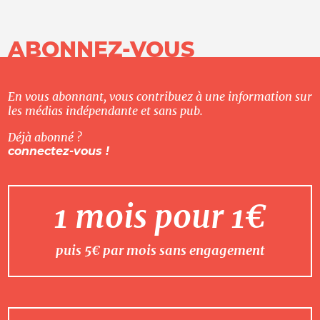
ABONNEZ-VOUS
En vous abonnant, vous contribuez à une information sur
les médias indépendante et sans pub.
Déjà abonné ?
connectez-vous !
1 mois pour 1€
puis 5€ par mois sans engagement