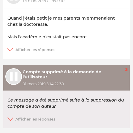
01 mars 2019 à 18:00:10
Quand j'étais petit je mes parents m'emmenaient
chez la doctoresse.
Mais l'académie n’existait pas encore.
3
Compte supprimé à la demande de
l'utilisateur
01 mars 2019 à 14:22:38
Ce message a été supprimé suite à la suppression du
compte de son auteur