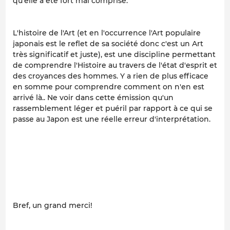
qu'elle a été fort mal comprise.
L'histoire de l'Art (et en l'occurrence l'Art populaire
japonais est le reflet de sa société donc c'est un Art
très significatif et juste), est une discipline permettant
de comprendre l'Histoire au travers de l'état d'esprit et
des croyances des hommes. Y a rien de plus efficace
en somme pour comprendre comment on n'en est
arrivé là.. Ne voir dans cette émission qu'un
rassemblement léger et puéril par rapport à ce qui se
passe au Japon est une réelle erreur d'interprétation.
Bref, un grand merci!