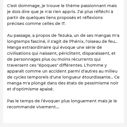
C'est dommage, je trouve le thème passionnant mais
je dois dire que je n'ai rien appris. J'ai plus réfléchi à
partir de quelques liens proposés et réflexions
précises comme celles de IT.
Au passage, a propos de Tezuka, un de ses mangas m'a
longtemps fasciné, il s'agit de Phénix, l'oiseau de feu...
Manga extraordinaire qui évoque une série de
civilisations qui naissent, périclitent, disparaissent, et
de personnages plus ou moins récurrents qui
traversent ces "époques" différentes. L'homme y
apparaît comme un accident parmi d'autres au milieu
de cycles temporels d'une longueur étourdissante... Ce
manga m'a plongé dans des états de pessimisme noir
et d'optimisme apaisé.
Pas le temps de l'évoquer plus longuement mais je le
recommande vivement....