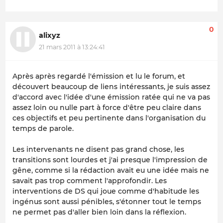
0
alixyz
21 mars 2011 à 13:24:41
Après après regardé l'émission et lu le forum, et
découvert beaucoup de liens intéressants, je suis assez
d'accord avec l'idée d'une émission ratée qui ne va pas
assez loin ou nulle part à force d'être peu claire dans
ces objectifs et peu pertinente dans l'organisation du
temps de parole.
Les intervenants ne disent pas grand chose, les
transitions sont lourdes et j'ai presque l'impression de
gêne, comme si la rédaction avait eu une idée mais ne
savait pas trop comment l'approfondir. Les
interventions de DS qui joue comme d'habitude les
ingénus sont aussi pénibles, s'étonner tout le temps
ne permet pas d'aller bien loin dans la réflexion.