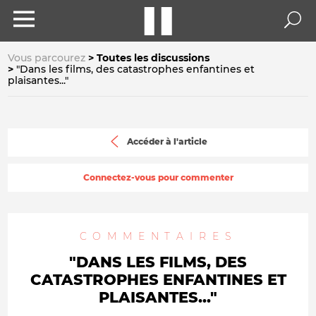
Vous parcourez
Toutes les discussions
"Dans les films, des catastrophes enfantines et
plaisantes..."
Accéder à l'article
Connectez-vous pour commenter
COMMENTAIRES
"DANS LES FILMS, DES
CATASTROPHES ENFANTINES ET
PLAISANTES..."