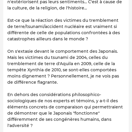
n'extériorisent pas leurs sentiments... C'est à cause de
la culture, de la religion, de l'histoire...
Est-ce que la réaction des victimes du tremblement
de terre/tsunami/accident nucléaire est vraiment si
différente de celle de populations confrontées à des
catastrophes ailleurs dans le monde ?
On s'extasie devant le comportement des Japonais.
Mais les victimes du tsunami de 2004, celles du
tremblement de terre d'Aquila en 2009, celle de la
tempête Xynthia de 2010, se sont-elles comportées
moins dignement ? Personnellement, je ne vois pas
de différence flagrante.
En dehors des considérations philosophico-
sociologiques de nos experts et témoins, y a-t-il des
éléments concrets de comparaison qui permettraient
de démontrer que le Japonais "fonctionne"
différemment de ses congénères humains, dans
l'adversité ?