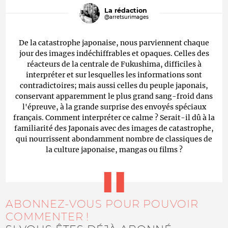
La rédaction
@arretsurimages
De la catastrophe japonaise, nous parviennent chaque
jour des images indéchiffrables et opaques. Celles des
réacteurs de la centrale de Fukushima, difficiles à
interpréter et sur lesquelles les informations sont
contradictoires; mais aussi celles du peuple japonais,
conservant apparemment le plus grand sang-froid dans
l'épreuve, à la grande surprise des envoyés spéciaux
français. Comment interpréter ce calme ? Serait-il dû à la
familiarité des Japonais avec des images de catastrophe,
qui nourrissent abondamment nombre de classiques de
la culture japonaise, mangas ou films ?
ABONNEZ-VOUS POUR POUVOIR
COMMENTER !