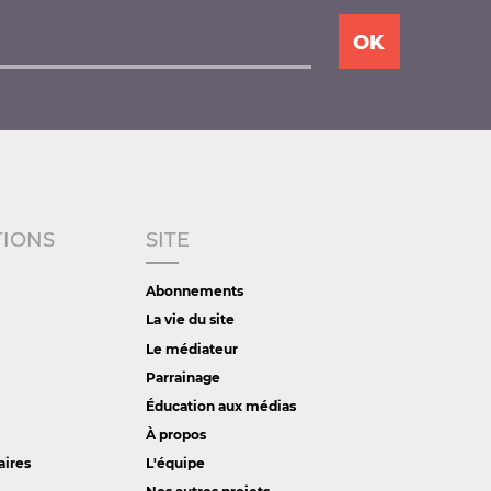
TIONS
SITE
Abonnements
La vie du site
Le médiateur
Parrainage
Éducation aux médias
À propos
aires
L'équipe