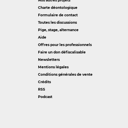
Nos autres projets
Charte déontologique
Formulaire de contact
Toutes les discussions
Pige, stage, alternance
Aide
Offres pour les professionnels
Faire un don défiscalisable
Newsletters
Mentions légales
Conditions générales de vente
Crédits
RSS
Podcast