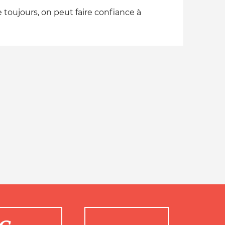
 toujours, on peut faire confiance à