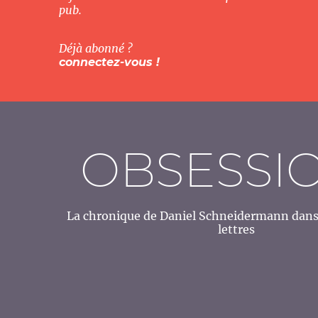
pub.
Déjà abonné ?
connectez-vous !
OBSESSI
La chronique de Daniel Schneidermann dans 
lettres