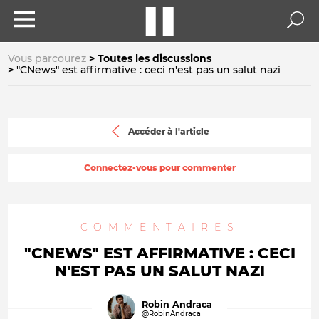
Vous parcourez
Toutes les discussions
"CNews" est affirmative : ceci n'est pas un salut nazi
Accéder à l'article
Connectez-vous pour commenter
COMMENTAIRES
"CNEWS" EST AFFIRMATIVE : CECI
N'EST PAS UN SALUT NAZI
Robin Andraca
@RobinAndraca