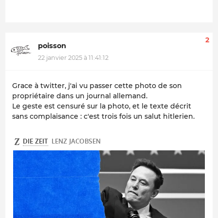
2
poisson
22 janvier 2025 à 11:41:12
Grace à twitter, j'ai vu passer cette photo de son
propriétaire dans un journal allemand.
Le geste est censuré sur la photo, et le texte décrit
sans complaisance : c'est trois fois un salut hitlerien.