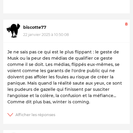
8
biscotte77
22 janvier 2025 à 10:50:08
Je ne sais pas ce qui est le plus flippant : le geste de
Musk ou la peur des médias de qualifier ce geste
comme il se doit. Les médias, flippés eux-mêmes, se
voient comme les garants de l'ordre public qui ne
doivent pas affoler les foules au risque de créer la
panique. Mais quand la réalité saute aux yeux, ce sont
les pudeurs de gazelle qui finissent par susciter
l'angoisse et la colère, la confusion et la méfiance...
Comme dit plus bas, winter is coming.