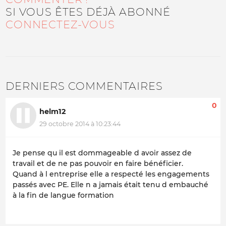
SI VOUS ÊTES DÉJÀ ABONNÉ
CONNECTEZ-VOUS
DERNIERS COMMENTAIRES
0
helm12
29 octobre 2014 à 10:23:44
Je pense qu il est dommageable d avoir assez de
travail et de ne pas pouvoir en faire bénéficier.
Quand à l entreprise elle a respecté les engagements
passés avec PE. Elle n a jamais était tenu d embauché
à la fin de langue formation