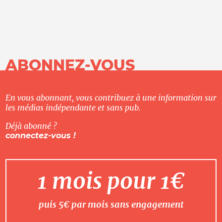
ABONNEZ-VOUS
En vous abonnant, vous contribuez à une information sur
les médias indépendante et sans pub.
Déjà abonné ?
connectez-vous !
1 mois pour 1€
puis 5€ par mois sans engagement