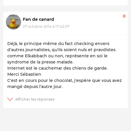
0
Fan de canard
27 octobre 2014 à 17:42:07
Déjà, le principe même du fact checking envers
d'autres journalistes, qu'ils soient nuls et pravdistes
comme Elkabbach ou non, représente en soi le
syndrome de la presse malade.
Internet est le cauchemar des chiens de garde.
Merci Sébastien
C'est en cours pour le chocolat, j'espère que vous avez
mangé depuis l'autre jour.