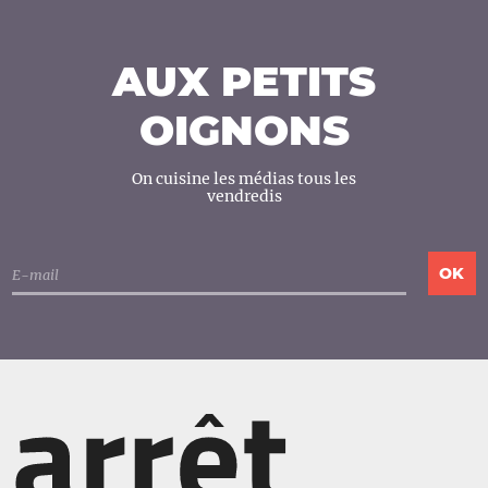
AUX PETITS
OIGNONS
On cuisine les médias tous les
vendredis