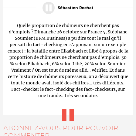
Sébastien Rochat
Quelle proportion de chômeurs ne cherchent pas
d'emplois ? Dimanche 26 octobre sur France 5, Stéphane
Soumier (BFM Business) a pu dire tout le mal qu'il
pensait du fact-checking en s'appuyant sur un exemple
concret : la bataille entre Elkabbach et Libé à propos de la
proportion de chômeurs ne cherchant pas d'emplois. 30
% selon Elkabbach, 6% selon Libé, 20% selon Soumier.
Vraiment ? On est tout de même allé... vérifier. Et dans
cette histoire de chômeurs paresseux, on a découvert que
tout le monde avait isolé des chiffres... très différents.
Fact-checker le fact-checking des fact-checkeurs, sur
une fraude...très secondaire.
ABONNEZ-VOUS POUR POUVOIR
COMMENTER !