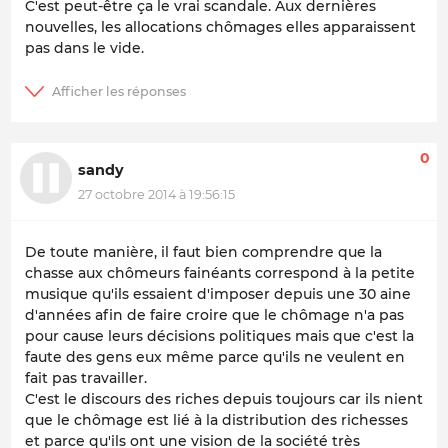
C'est peut-être ça le vrai scandale. Aux dernières
nouvelles, les allocations chômages elles apparaissent
pas dans le vide.
0
sandy
27 octobre 2014 à 19:56:15
De toute manière, il faut bien comprendre que la
chasse aux chômeurs fainéants correspond à la petite
musique qu'ils essaient d'imposer depuis une 30 aine
d'années afin de faire croire que le chômage n'a pas
pour cause leurs décisions politiques mais que c'est la
faute des gens eux même parce qu'ils ne veulent en
fait pas travailler.
C'est le discours des riches depuis toujours car ils nient
que le chômage est lié à la distribution des richesses
et parce qu'ils ont une vision de la société très