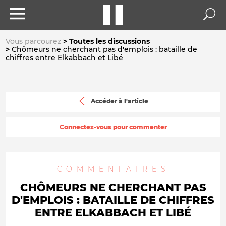
Vous parcourez
Toutes les discussions
Chômeurs ne cherchant pas d'emplois : bataille de
chiffres entre Elkabbach et Libé
Accéder à l'article
Connectez-vous pour commenter
COMMENTAIRES
CHÔMEURS NE CHERCHANT PAS
D'EMPLOIS : BATAILLE DE CHIFFRES
ENTRE ELKABBACH ET LIBÉ