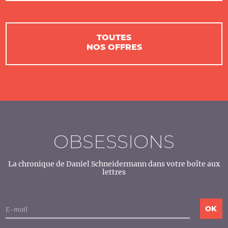
TOUTES
NOS OFFRES
OBSESSIONS
La chronique de Daniel Schneidermann dans votre boîte aux
lettres