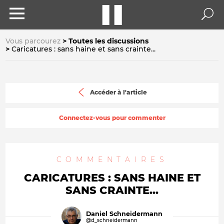
Vous parcourez
Toutes les discussions
Caricatures : sans haine et sans crainte...
Accéder à l'article
Connectez-vous pour commenter
COMMENTAIRES
CARICATURES : SANS HAINE ET
SANS CRAINTE...
Daniel Schneidermann
@d_schneidermann