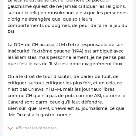
gauchisme qui est de ne jamais critiquer les religions,
surtout la religion musulmane, ainsi que les personnes
d’origine étrangère quel que soit leurs
comportements ou dogmes, de peur de faire le jeu du
RN.
La DRH de CH accuse, JLM d’être responsable de son
insécurité, l’extrême gauche (NPA) est ambiguë avec
les islamistes, mais personnellement, je ne pense pas
que c’est le cas de JLM,c'est donc exagérément faux.
On a le droit de tout discuter, de parler de tout, de
critiquer, surtout critiquer les plus fort, et en cela, ce
n’est pas CNews, ni BFM, mais les journaux libres,
comme CH qui n’a pas de pub, comme ASI, comme le
Canard sont parmi ceux qu’il faut défendre.
Bien sûr que BFM, Cnews est au journalisme, ce que
Mc Do est à la gastro...nomie.