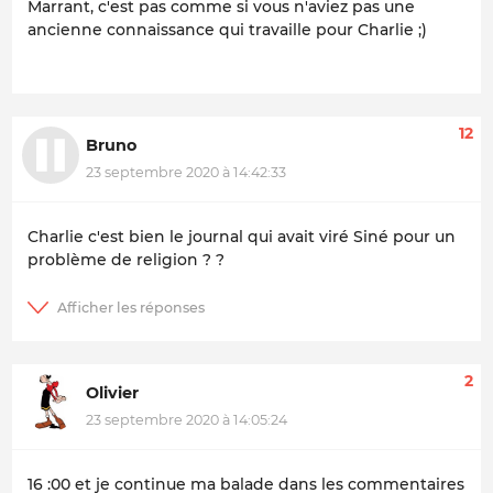
Marrant, c'est pas comme si vous n'aviez pas une
ancienne connaissance qui travaille pour Charlie ;)
12
Bruno
23 septembre 2020 à 14:42:33
Charlie c'est bien le journal qui avait viré Siné pour un
problème de religion ? ?
2
Olivier
23 septembre 2020 à 14:05:24
16 :00 et je continue ma balade dans les commentaires