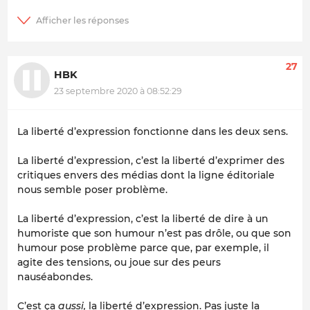
27
HBK
23 septembre 2020 à 08:52:29
La liberté d’expression fonctionne dans les deux sens.
La liberté d’expression, c’est la liberté d’exprimer des
critiques envers des médias dont la ligne éditoriale
nous semble poser problème.
La liberté d’expression, c’est la liberté de dire à un
humoriste que son humour n’est pas drôle, ou que son
humour pose problème parce que, par exemple, il
agite des tensions, ou joue sur des peurs
nauséabondes.
C’est ça
aussi,
la liberté d’expression. Pas juste la