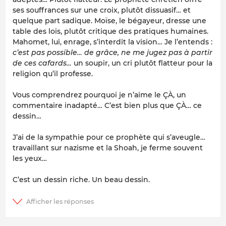
ses souffrances sur une croix, plutôt dissuasif… et
quelque part sadique. Moïse, le bégayeur, dresse une
table des lois, plutôt critique des pratiques humaines.
Mahomet, lui, enrage, s’interdit la vision… Je l’entends :
c’est pas possible… de grâce, ne me jugez pas à partir
de ces cafards…
un soupir, un cri plutôt flatteur pour la
religion qu’il professe.
Vous comprendrez pourquoi je n’aime le ÇÀ, un
commentaire inadapté… C’est bien plus que ÇÀ… ce
dessin…
J’ai de la sympathie pour ce prophète qui s’aveugle…
travaillant sur nazisme et la Shoah, je ferme souvent
les yeux…
C’est un dessin riche. Un beau dessin.