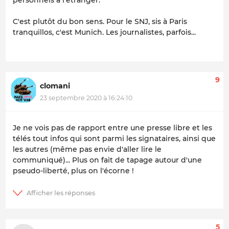
C'est plutôt du bon sens. Pour le SNJ, sis à Paris
tranquillos, c'est Munich. Les journalistes, parfois...
9
clomani
23 septembre 2020 à 16:24:10
Je ne vois pas de rapport entre une presse libre et les
télés tout infos qui sont parmi les signataires, ainsi que
les autres (même pas envie d'aller lire le
communiqué)... Plus on fait de tapage autour d'une
pseudo-liberté, plus on l'écorne !
5