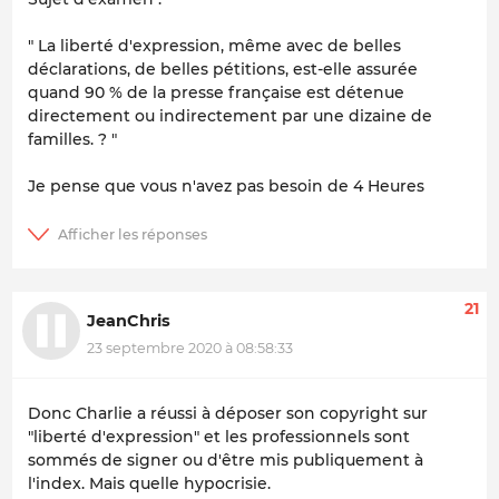
" La liberté d'expression, même avec de belles
déclarations, de belles pétitions, est-elle assurée
quand 90 % de la presse française est détenue
directement ou indirectement par une dizaine de
familles. ? "
Je pense que vous n'avez pas besoin de 4 Heures
21
JeanChris
23 septembre 2020 à 08:58:33
Donc Charlie a réussi à déposer son copyright sur
"liberté d'expression" et les professionnels sont
sommés de signer ou d'être mis publiquement à
l'index. Mais quelle hypocrisie.