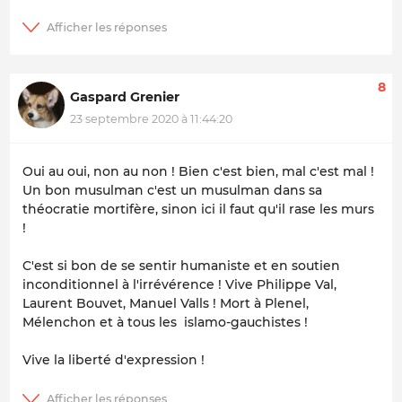
8
Gaspard Grenier
23 septembre 2020 à 11:44:20
Oui au oui, non au non ! Bien c'est bien, mal c'est mal !
Un bon musulman c'est un musulman dans sa
théocratie mortifère, sinon ici il faut qu'il rase les murs
!
C'est si bon de se sentir humaniste et en soutien
inconditionnel à l'irrévérence ! Vive Philippe Val,
Laurent Bouvet, Manuel Valls ! Mort à Plenel,
Mélenchon et à tous les islamo-gauchistes !
Vive la liberté d'expression !