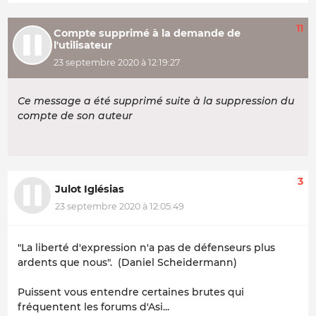
11
Compte supprimé à la demande de
l'utilisateur
23 septembre 2020 à 12:19:27
Ce message a été supprimé suite à la suppression du
compte de son auteur
3
Julot Iglésias
23 septembre 2020 à 12:05:49
"La liberté d'expression n'a pas de défenseurs plus
ardents que nous". (Daniel Scheidermann)
Puissent vous entendre certaines brutes qui
fréquentent les forums d'Asi...