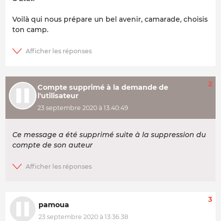
Voilà qui nous prépare un bel avenir, camarade, choisis
ton camp.
2
Compte supprimé à la demande de
l'utilisateur
23 septembre 2020 à 13:40:49
Ce message a été supprimé suite à la suppression du
compte de son auteur
3
pamoua
23 septembre 2020 à 13:36:38