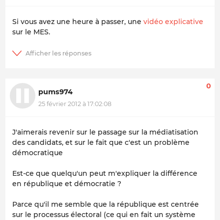
Si vous avez une heure à passer, une
vidéo explicative
sur le MES.
0
pums974
25 février 2012 à 17:02:08
J'aimerais revenir sur le passage sur la médiatisation
des candidats, et sur le fait que c'est un problème
démocratique
Est-ce que quelqu'un peut m'expliquer la différence
en république et démocratie ?
Parce qu'il me semble que la république est centrée
sur le processus électoral (ce qui en fait un système