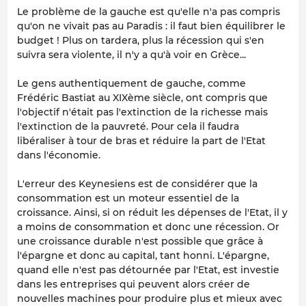
Le problème de la gauche est qu'elle n'a pas compris
qu'on ne vivait pas au Paradis : il faut bien équilibrer le
budget ! Plus on tardera, plus la récession qui s'en
suivra sera violente, il n'y a qu'à voir en Grèce...
Le gens authentiquement de gauche, comme
Frédéric Bastiat au XIXème siècle, ont compris que
l'objectif n'était pas l'extinction de la richesse mais
l'extinction de la pauvreté. Pour cela il faudra
libéraliser à tour de bras et réduire la part de l'Etat
dans l'économie.
L'erreur des Keynesiens est de considérer que la
consommation est un moteur essentiel de la
croissance. Ainsi, si on réduit les dépenses de l'Etat, il y
a moins de consommation et donc une récession. Or
une croissance durable n'est possible que grâce à
l'épargne et donc au capital, tant honni. L'épargne,
quand elle n'est pas détournée par l'Etat, est investie
dans les entreprises qui peuvent alors créer de
nouvelles machines pour produire plus et mieux avec