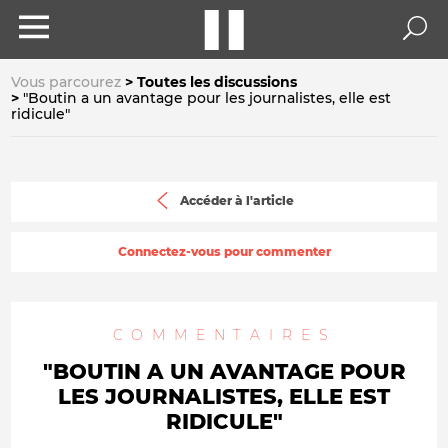
Vous parcourez
Toutes les discussions
"Boutin a un avantage pour les journalistes, elle est
ridicule"
Accéder à l'article
Connectez-vous pour commenter
COMMENTAIRES
"BOUTIN A UN AVANTAGE POUR
LES JOURNALISTES, ELLE EST
RIDICULE"