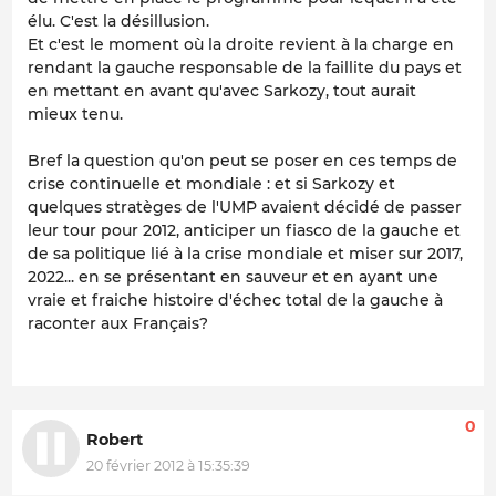
élu. C'est la désillusion.
Et c'est le moment où la droite revient à la charge en
rendant la gauche responsable de la faillite du pays et
en mettant en avant qu'avec Sarkozy, tout aurait
mieux tenu.
Bref la question qu'on peut se poser en ces temps de
crise continuelle et mondiale : et si Sarkozy et
quelques stratèges de l'UMP avaient décidé de passer
leur tour pour 2012, anticiper un fiasco de la gauche et
de sa politique lié à la crise mondiale et miser sur 2017,
2022... en se présentant en sauveur et en ayant une
vraie et fraiche histoire d'échec total de la gauche à
raconter aux Français?
0
Robert
20 février 2012 à 15:35:39