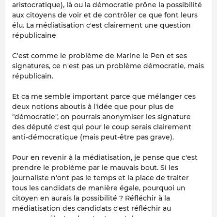
aristocratique), là ou la démocratie prône la possibilité
aux citoyens de voir et de contrôler ce que font leurs
élu. La médiatisation c'est clairement une question
républicaine
C'est comme le problème de Marine le Pen et ses
signatures, ce n'est pas un problème démocratie, mais
républicain.
Et ca me semble important parce que mélanger ces
deux notions aboutis à l'idée que pour plus de
"démocratie", on pourrais anonymiser les signature
des député c'est qui pour le coup serais clairement
anti-démocratique (mais peut-être pas grave).
Pour en revenir à la médiatisation, je pense que c'est
prendre le problème par le mauvais bout. Si les
journaliste n'ont pas le temps et la place de traiter
tous les candidats de manière égale, pourquoi un
citoyen en aurais la possibilité ? Réfléchir à la
médiatisation des candidats c'est réfléchir au