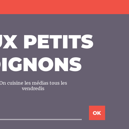
X PETITS
IGNONS
On cuisine les médias tous les
vendredis