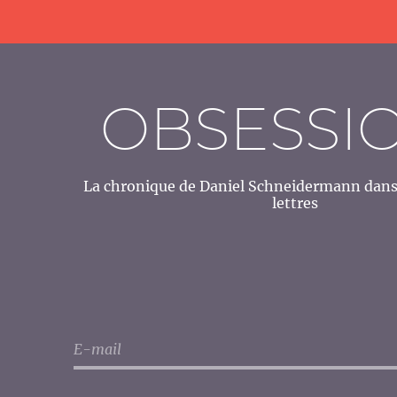
OBSESSI
La chronique de Daniel Schneidermann dans 
lettres