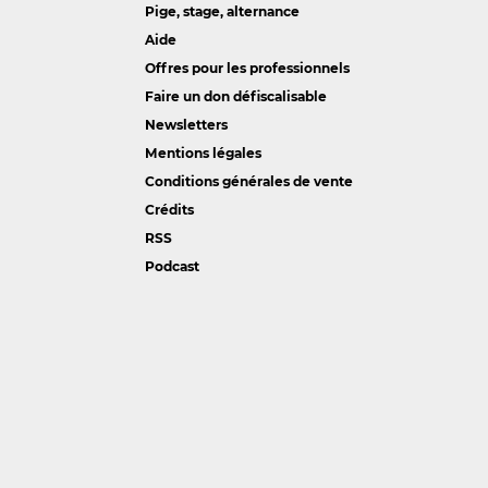
Pige, stage, alternance
Aide
Offres pour les professionnels
Faire un don défiscalisable
Newsletters
Mentions légales
Conditions générales de vente
Crédits
RSS
Podcast