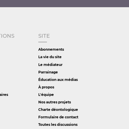
TIONS
SITE
Abonnements
La vie du site
Le médiateur
Parrainage
Éducation aux médias
À propos
aires
L'équipe
Nos autres projets
Charte déontologique
Formulaire de contact
Toutes les discussions