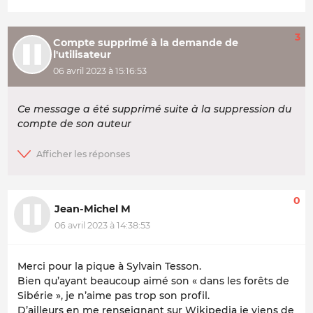
3
Compte supprimé à la demande de
l'utilisateur
06 avril 2023 à 15:16:53
Ce message a été supprimé suite à la suppression du
compte de son auteur
0
Jean-Michel M
06 avril 2023 à 14:38:53
Merci pour la pique à Sylvain Tesson.
Bien qu’ayant beaucoup aimé son « dans les forêts de
Sibérie », je n’aime pas trop son profil.
D’ailleurs en me renseignant sur Wikipedia je viens de