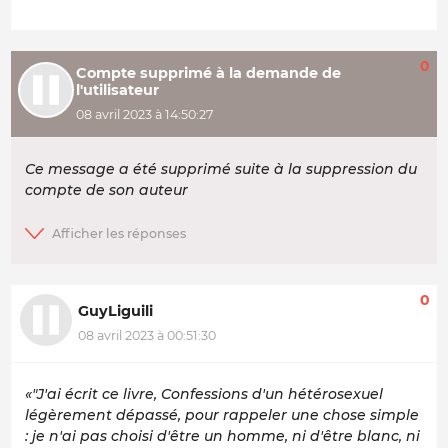
0
Compte supprimé à la demande de
l'utilisateur
08 avril 2023 à 14:50:27
Ce message a été supprimé suite à la suppression du
compte de son auteur
0
GuyLiguili
08 avril 2023 à 00:51:30
«"J'ai écrit ce livre, Confessions d'un hétérosexuel
légèrement dépassé, pour rappeler une chose simple
: je n'ai pas choisi d'être un homme, ni d'être blanc, ni