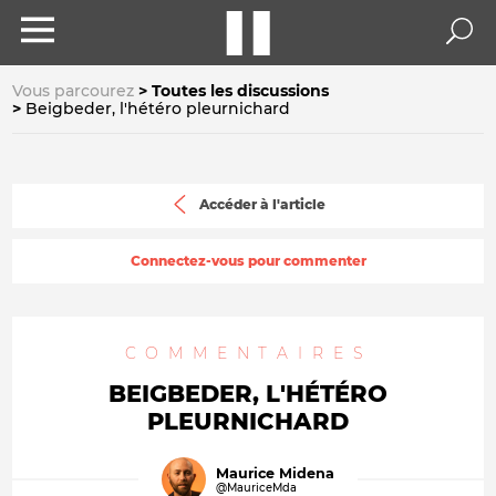
Vous parcourez
Toutes les discussions
Beigbeder, l'hétéro pleurnichard
Accéder à l'article
Connectez-vous pour commenter
COMMENTAIRES
BEIGBEDER, L'HÉTÉRO
PLEURNICHARD
Maurice Midena
@MauriceMda