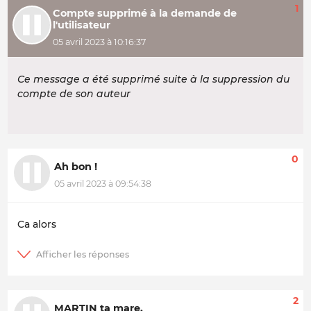
1
Compte supprimé à la demande de
l'utilisateur
05 avril 2023 à 10:16:37
Ce message a été supprimé suite à la suppression du
compte de son auteur
0
Ah bon !
05 avril 2023 à 09:54:38
Ca alors
2
MARTIN ta mare.