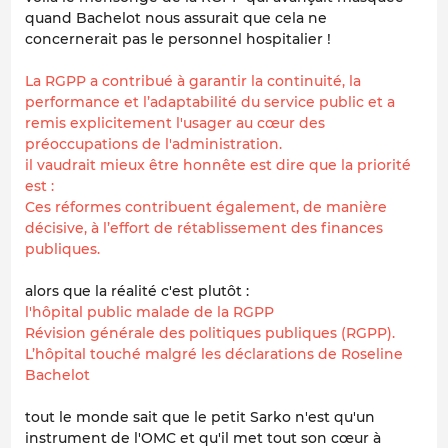
quand Bachelot nous assurait que cela ne
concernerait pas le personnel hospitalier !
La RGPP a contribué à garantir la continuité, la
performance et l’adaptabilité du service public et a
remis explicitement l'usager au cœur des
préoccupations de l'administration.
il vaudrait mieux être honnête est dire que la priorité
est :
Ces réformes contribuent également, de manière
décisive, à l’effort de rétablissement des finances
publiques.
alors que la réalité c'est plutôt :
l'hôpital public malade de la RGPP
Révision générale des politiques publiques (RGPP).
L’hôpital touché malgré les déclarations de Roseline
Bachelot
tout le monde sait que le petit Sarko n'est qu'un
instrument de l'OMC et qu'il met tout son cœur à