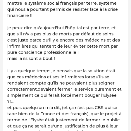
mettre le système social français par terre, système
qui nous a pourtant permis de résister face à la crise
financière !!
je peux dire qu'aujourd'hui l'hôpital est par terre, et
que s'il n'y a pas plus de morts par défaut de soins,
c'est juste parce qu'il y a encore des médecins et des
infirmières qui tentent de leur éviter cette mort par
pure conscience professionnelle !
mais là ils sont à bout !
il y a quelque temps je pensais que la solution était
que ces médecins et ses infirmières lorsqu’ils se
rendaient compte qu’ils ne pouvaient plus soigner
correctement,devaient fermer le service purement et
simplement ce qui ferait forcément bouger l'Elysée
?!...
et puis quelqu'un m'a dit, (et ça n'est pas CBS qui se
tape bien de la France et des français), que le projet à
terme de l'Elysée était justement de fermer le public
et que ça ne serait qu'une justification de plus à leur