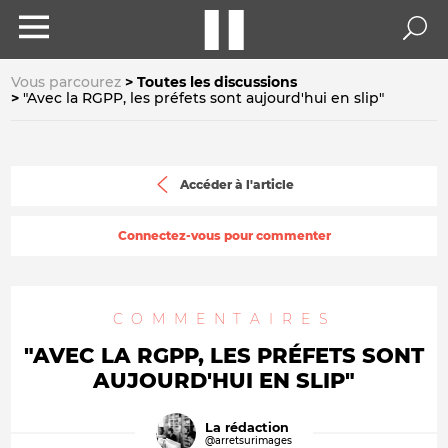
Vous parcourez
Toutes les discussions
"Avec la RGPP, les préfets sont aujourd'hui en slip"
Accéder à l'article
Connectez-vous pour commenter
COMMENTAIRES
"AVEC LA RGPP, LES PRÉFETS SONT
AUJOURD'HUI EN SLIP"
La rédaction
@arretsurimages