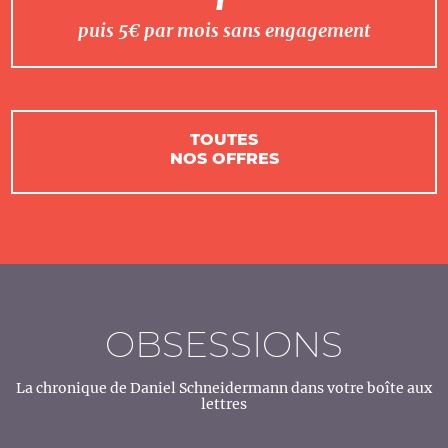
puis 5€ par mois sans engagement
TOUTES
NOS OFFRES
OBSESSIONS
La chronique de Daniel Schneidermann dans votre boîte aux
lettres