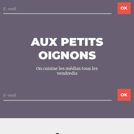
AUX PETITS
OIGNONS
On cuisine les médias tous les
vendredis