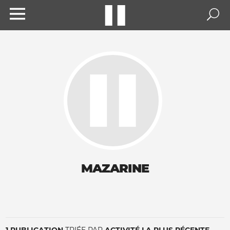
MAZARINE