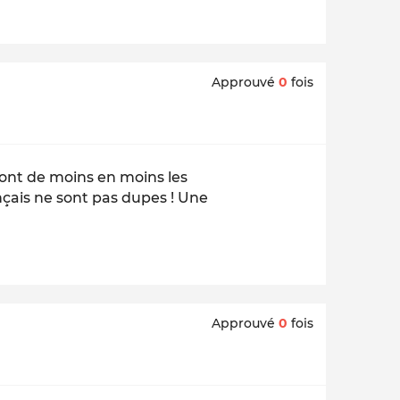
Approuvé
0
fois
 ont de moins en moins les
çais ne sont pas dupes ! Une
Approuvé
0
fois