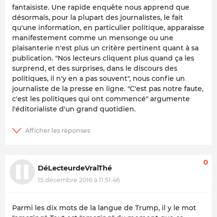
fantaisiste. Une rapide enquête nous apprend que
désormais, pour la plupart des journalistes, le fait
qu'une information, en particulier politique, apparaisse
manifestement comme un mensonge ou une
plaisanterie n'est plus un critère pertinent quant à sa
publication. "Nos lecteurs cliquent plus quand ça les
surprend, et des surprises, dans le discours des
politiques, il n'y en a pas souvent", nous confie un
journaliste de la presse en ligne. "C'est pas notre faute,
c'est les politiques qui ont commencé" argumente
l'éditorialiste d'un grand quotidien.
0
DéLecteurdeVraiThé
15 décembre 2016 à 11:51:46
Parmi les dix mots de la langue de Trump, il y le mot