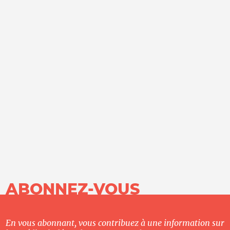
ABONNEZ-VOUS
En vous abonnant, vous contribuez à une information sur