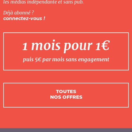
les médias indépendante et sans pub.
Déjà abonné ?
connectez-vous !
1 mois pour 1€
puis 5€ par mois sans engagement
TOUTES
NOS OFFRES