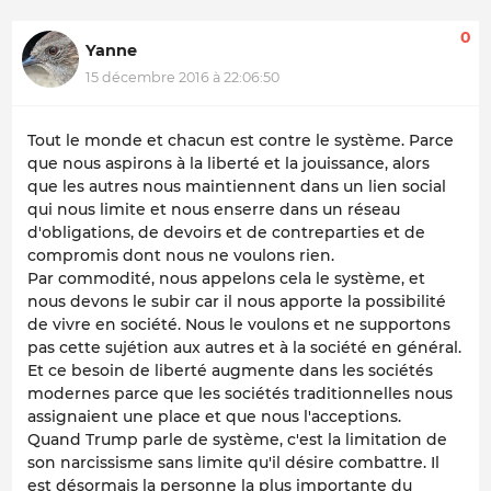
0
Yanne
15 décembre 2016 à 22:06:50
Tout le monde et chacun est contre le système. Parce
que nous aspirons à la liberté et la jouissance, alors
que les autres nous maintiennent dans un lien social
qui nous limite et nous enserre dans un réseau
d'obligations, de devoirs et de contreparties et de
compromis dont nous ne voulons rien.
Par commodité, nous appelons cela le système, et
nous devons le subir car il nous apporte la possibilité
de vivre en société. Nous le voulons et ne supportons
pas cette sujétion aux autres et à la société en général.
Et ce besoin de liberté augmente dans les sociétés
modernes parce que les sociétés traditionnelles nous
assignaient une place et que nous l'acceptions.
Quand Trump parle de système, c'est la limitation de
son narcissisme sans limite qu'il désire combattre. Il
est désormais la personne la plus importante du