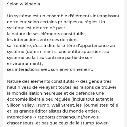
Selon wikipedia.
Un système est un ensemble d'éléments interagissant
entre eux selon certains principes ou règles. Un
système est déterminé par :
la nature de ses éléments constitutifs ;
les interactions entre ces derniers ;
sa frontière, c'est-à-dire le critère d'appartenance au
système (déterminant si une entité appartient au
système ou fait au contraire partie de son
environnement) ;
ses interactions avec son environnement.
Nature des éléments constitutifs -> des gens à très
haut niveau de vie ayant toutes les raisons de trouver
la mondialisation heureuse et de défendre une
économie libérale peu régulée (inclus tout autant la
Silicon Valley, Trump, Wall Street, les "journalistes" télé
et les grands éditorialistes du monde entier).
Interactions -> rapports consanguins/renvois
d'ascenseurs -et pas que ceux de la Trump Tower-