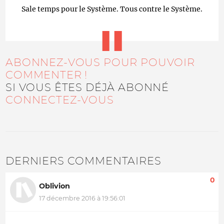
Sale temps pour le Système. Tous contre le Système.
ABONNEZ-VOUS POUR POUVOIR
COMMENTER !
SI VOUS ÊTES DÉJÀ ABONNÉ
CONNECTEZ-VOUS
DERNIERS COMMENTAIRES
0
Oblivion
17 décembre 2016 à 19:56:01