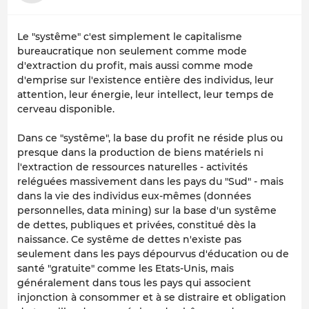
Le "systême" c'est simplement le capitalisme
bureaucratique non seulement comme mode
d'extraction du profit, mais aussi comme mode
d'emprise sur l'existence entière des individus, leur
attention, leur énergie, leur intellect, leur temps de
cerveau disponible.
Dans ce "systême", la base du profit ne réside plus ou
presque dans la production de biens matériels ni
l'extraction de ressources naturelles - activités
reléguées massivement dans les pays du "Sud" - mais
dans la vie des individus eux-mêmes (données
personnelles, data mining) sur la base d'un systême
de dettes, publiques et privées, constitué dès la
naissance. Ce systême de dettes n'existe pas
seulement dans les pays dépourvus d'éducation ou de
santé "gratuite" comme les Etats-Unis, mais
généralement dans tous les pays qui associent
injonction à consommer et à se distraire et obligation