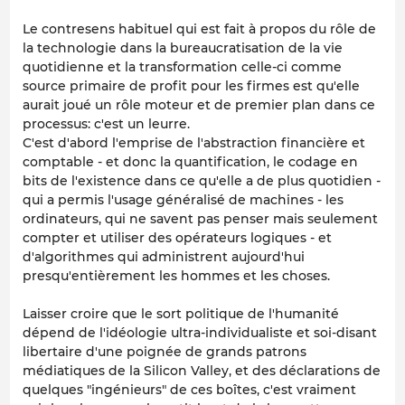
Le contresens habituel qui est fait à propos du rôle de
la technologie dans la bureaucratisation de la vie
quotidienne et la transformation celle-ci comme
source primaire de profit pour les firmes est qu'elle
aurait joué un rôle moteur et de premier plan dans ce
processus: c'est un leurre.
C'est d'abord l'emprise de l'abstraction financière et
comptable - et donc la quantification, le codage en
bits de l'existence dans ce qu'elle a de plus quotidien -
qui a permis l'usage généralisé de machines - les
ordinateurs, qui ne savent pas penser mais seulement
compter et utiliser des opérateurs logiques - et
d'algorithmes qui administrent aujourd'hui
presqu'entièrement les hommes et les choses.
Laisser croire que le sort politique de l'humanité
dépend de l'idéologie ultra-individualiste et soi-disant
libertaire d'une poignée de grands patrons
médiatiques de la Silicon Valley, et des déclarations de
quelques "ingénieurs" de ces boîtes, c'est vraiment