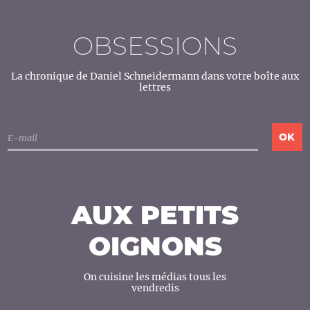
OBSESSIONS
La chronique de Daniel Schneidermann dans votre boîte aux
lettres
AUX PETITS
OIGNONS
On cuisine les médias tous les
vendredis