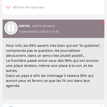
0
admin
15 décembre 2016 à 11:15:18
Pour info, les 99% savent très bien qui est "le système",
comprends pas la question, les journalistes
découvrent, dans un sens c'est plutôt positif...
La frontière passe entre ceux des 99% qui ont encore
une place dedans, même une place à la con, et les
autres.
Dans un pays à 40% de chômage il restera 59% qui
auront peur et feront ce que les 1% ont dans leur
agenda.