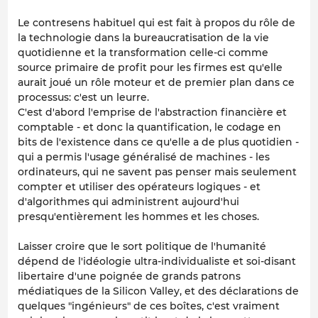
Le contresens habituel qui est fait à propos du rôle de
la technologie dans la bureaucratisation de la vie
quotidienne et la transformation celle-ci comme
source primaire de profit pour les firmes est qu'elle
aurait joué un rôle moteur et de premier plan dans ce
processus: c'est un leurre.
C'est d'abord l'emprise de l'abstraction financière et
comptable - et donc la quantification, le codage en
bits de l'existence dans ce qu'elle a de plus quotidien -
qui a permis l'usage généralisé de machines - les
ordinateurs, qui ne savent pas penser mais seulement
compter et utiliser des opérateurs logiques - et
d'algorithmes qui administrent aujourd'hui
presqu'entièrement les hommes et les choses.
Laisser croire que le sort politique de l'humanité
dépend de l'idéologie ultra-individualiste et soi-disant
libertaire d'une poignée de grands patrons
médiatiques de la Silicon Valley, et des déclarations de
quelques "ingénieurs" de ces boîtes, c'est vraiment