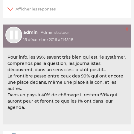
0
admin
15 décembre 2016 à 11:15:18
Pour info, les 99% savent très bien qui est "le système",
comprends pas la question, les journalistes
découvrent, dans un sens c'est plutôt positif...
La frontière passe entre ceux des 99% qui ont encore
une place dedans, même une place à la con, et les
autres.
Dans un pays à 40% de chômage il restera 59% qui
auront peur et feront ce que les 1% ont dans leur
agenda.