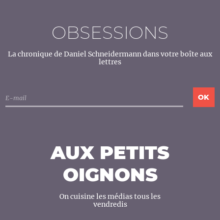
OBSESSIONS
La chronique de Daniel Schneidermann dans votre boîte aux
lettres
AUX PETITS
OIGNONS
On cuisine les médias tous les
vendredis