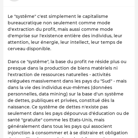
Le "systême" c'est simplement le capitalisme
bureaucratique non seulement comme mode
d'extraction du profit, mais aussi comme mode
d'emprise sur l'existence entière des individus, leur
attention, leur énergie, leur intellect, leur temps de
cerveau disponible.
Dans ce "systême", la base du profit ne réside plus ou
presque dans la production de biens matériels ni
l'extraction de ressources naturelles - activités
reléguées massivement dans les pays du "Sud" - mais
dans la vie des individus eux-mêmes (données
personnelles, data mining) sur la base d'un systême
de dettes, publiques et privées, constitué dès la
naissance. Ce systême de dettes n'existe pas
seulement dans les pays dépourvus d'éducation ou de
santé "gratuite" comme les Etats-Unis, mais
généralement dans tous les pays qui associent
injonction à consommer et à se distraire et obligation