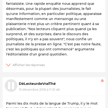
fantaisiste. Une rapide enquête nous apprend que
désormais, pour la plupart des journalistes, le fait
qu'une information, en particulier politique, apparaisse
manifestement comme un mensonge ou une
plaisanterie n'est plus un critère pertinent quant à sa
publication. "Nos lecteurs cliquent plus quand ça les
surprend, et des surprises, dans le discours des
politiques, il n'y en a pas souvent", nous confie un
journaliste de la presse en ligne. "C'est pas notre faute,
c'est les politiques qui ont commencé" argumente
l'éditorialiste d'un grand quotidien.
0
DéLecteurdeVraiThé
15 décembre 2016 à 11:51:46
Parmi les dix mots de la langue de Trump, il y le mot