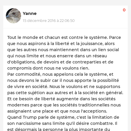
0
Yanne
15 décembre 2016 à 22:06:50
Tout le monde et chacun est contre le système. Parce
que nous aspirons à la liberté et la jouissance, alors
que les autres nous maintiennent dans un lien social
qui nous limite et nous enserre dans un réseau
d'obligations, de devoirs et de contreparties et de
compromis dont nous ne voulons rien.
Par commodité, nous appelons cela le système, et
nous devons le subir car il nous apporte la possibilité
de vivre en société. Nous le voulons et ne supportons
pas cette sujétion aux autres et à la société en général.
Et ce besoin de liberté augmente dans les sociétés
modernes parce que les sociétés traditionnelles nous
assignaient une place et que nous l'acceptions.
Quand Trump parle de système, c'est la limitation de
son narcissisme sans limite qu'il désire combattre. Il
est désormais la personne la plus importante du