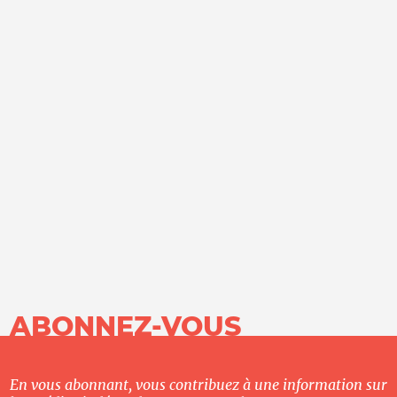
ABONNEZ-VOUS
En vous abonnant, vous contribuez à une information sur