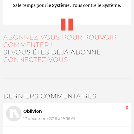
Sale temps pour le Système. Tous contre le Système.
ABONNEZ-VOUS POUR POUVOIR
COMMENTER !
SI VOUS ÊTES DÉJÀ ABONNÉ
CONNECTEZ-VOUS
DERNIERS COMMENTAIRES
0
Oblivion
17 décembre 2016 à 19:56:01