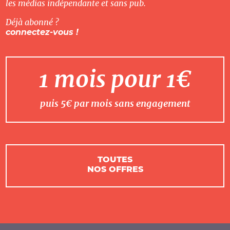
les médias indépendante et sans pub.
Déjà abonné ?
connectez-vous !
1 mois pour 1€
puis 5€ par mois sans engagement
TOUTES
NOS OFFRES