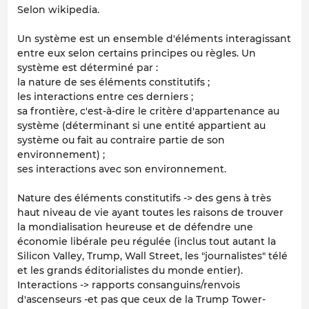
Selon wikipedia.
Un système est un ensemble d'éléments interagissant
entre eux selon certains principes ou règles. Un
système est déterminé par :
la nature de ses éléments constitutifs ;
les interactions entre ces derniers ;
sa frontière, c'est-à-dire le critère d'appartenance au
système (déterminant si une entité appartient au
système ou fait au contraire partie de son
environnement) ;
ses interactions avec son environnement.
Nature des éléments constitutifs -> des gens à très
haut niveau de vie ayant toutes les raisons de trouver
la mondialisation heureuse et de défendre une
économie libérale peu régulée (inclus tout autant la
Silicon Valley, Trump, Wall Street, les "journalistes" télé
et les grands éditorialistes du monde entier).
Interactions -> rapports consanguins/renvois
d'ascenseurs -et pas que ceux de la Trump Tower-