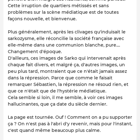
Cette irruption de quartiers métissés et sans
problèmes sur la scène médiatique est de toutes
façons nouvelle, et bienvenue.
Plus généralement, après les clivages qu'induisait le
sarkozysme, elle réconcilie la société française avec
elle-même dans une communion blanche, pure....
Changement d'époque.
D'ailleurs, ces images de Sarko qui intervenait après
chaque fait divers, et malgré ça, d'autres images, un
peu plus tard, montraient que ce n'était jamais assez
dans la répression. Parce que comme le faisait
remarquer Sébastien, la répression ne résoud rien, et
que ce n'était que de l'hystérie médiatique.
Cela semble si loin, il me semble, à voir ces images
hallucinantes, que ça date du siècle dernier.
La page est tournée. Ouf ! Comment on a pu supporter
ça ? On n'est pas à l'abri d'y revenir, mais pour l'instant,
c'est quand même beaucoup plus calme.