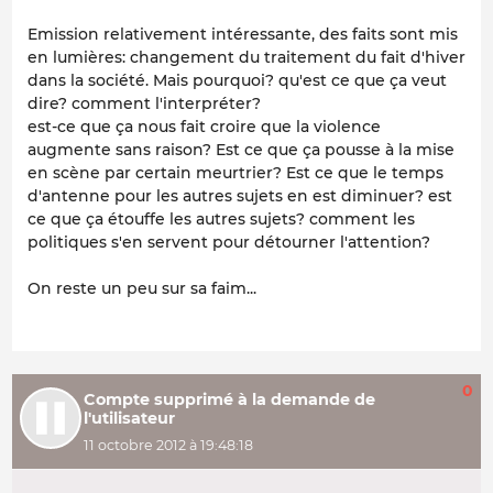
Emission relativement intéressante, des faits sont mis
en lumières: changement du traitement du fait d'hiver
dans la société. Mais pourquoi? qu'est ce que ça veut
dire? comment l'interpréter?
est-ce que ça nous fait croire que la violence
augmente sans raison? Est ce que ça pousse à la mise
en scène par certain meurtrier? Est ce que le temps
d'antenne pour les autres sujets en est diminuer? est
ce que ça étouffe les autres sujets? comment les
politiques s'en servent pour détourner l'attention?
On reste un peu sur sa faim...
0
Compte supprimé à la demande de
l'utilisateur
11 octobre 2012 à 19:48:18