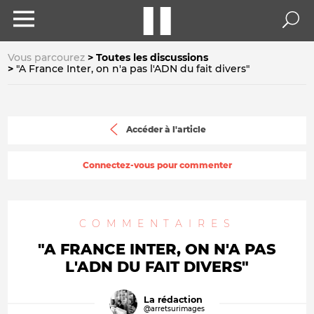
Vous parcourez
Toutes les discussions
"A France Inter, on n'a pas l'ADN du fait divers"
Accéder à l'article
Connectez-vous pour commenter
COMMENTAIRES
"A FRANCE INTER, ON N'A PAS
L'ADN DU FAIT DIVERS"
La rédaction
@arretsurimages