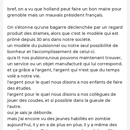
bref, on a vu que holland peut faire un bon maire pour
grenoble mais un mauvais président français.
On s’étonne qu'une bagarre déclenchée par un regard
produit des drames, alors que c'est le modèle qui est
prôné depuis 30 ans dans notre société.
un modèle du pulsionnel ou notre seul possibilité de
bonheur et l'accomplissement de celui-ci.
qu'a tt nos pulsions,nous pouvons maintenant trouver,
un service ou un objet manufacturé qui lui correspond.
et ça grâce a l'argent, l'argent qui n'est que du temps
volé a notre vie.
l'argent pour le quel nous disons a nos enfants de faire
des études.
l'argent pour le quel nous disons a nos collègues de
jouer des coudes, et si possible dans la gueule de
l'autre.
oui je sais je déborde.
mais j'ai encore vu des jeunes habillés en zombie
aujourd'hui, il y en a de plus en plus. il y a même des