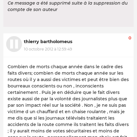
Ce message a été supprimé suite à la suppression du
compte de son auteur
0
thierry bartholomeus
10 octobre 2012 à 12:59:49
Combien de morts chaque année dans le cadre des
faits divers; combien de morts chaque année sur les
routes où il y a aussi des victimes et peut être bien des
bourreaux conscients ou non , inconscients
certainement . Puis je en déduire que le fait divers
existe aussi de par la volonté des journalistes plus que
par son impact réel sur la société . Non , je ne suis pas
victime d un chauffard et en chaise roulante , mais je
me dis que si les journaux télévisés traitaient les
accidents de la route comme ils traitent les faits divers
; il y aurait moins de votes sécuritaires et moins de