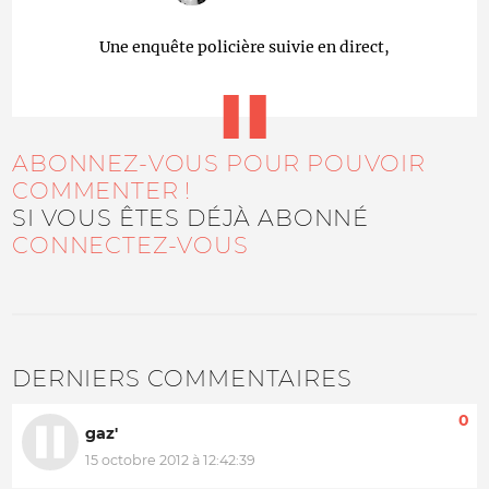
Une enquête policière suivie en direct,
ABONNEZ-VOUS POUR POUVOIR
COMMENTER !
SI VOUS ÊTES DÉJÀ ABONNÉ
CONNECTEZ-VOUS
DERNIERS COMMENTAIRES
0
gaz'
15 octobre 2012 à 12:42:39