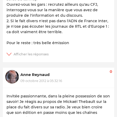
Ouvrez-vous les gars : recrutez ailleurs qu'au CFJ,
interrogez-vous sur la manière que vous avez de
produire de l'information et du discours.
2. Si le fait divers n'est pas dans l'ADN de France Inter,
je n'ose pas écouter les journaux de RTL et d'Europe 1 :
ca doit vraiment être terrible.
Pour le reste : très belle émission
0
Anne Reynaud
09 octobre 2012 à 05:32:16
Invitée passionnante, dans la pleine possession de son
savoir! Je réagis au propos de Mickaël Thebault sur la
place du fait divers sur sa radio. Je veux bien croire
que son édition en passe moins que les chaînes