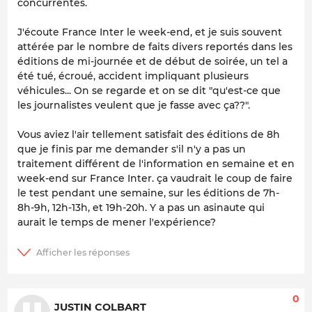
concurrentes.
J'écoute France Inter le week-end, et je suis souvent
attérée par le nombre de faits divers reportés dans les
éditions de mi-journée et de début de soirée, un tel a
été tué, écroué, accident impliquant plusieurs
véhicules... On se regarde et on se dit "qu'est-ce que
les journalistes veulent que je fasse avec ça??".
Vous aviez l'air tellement satisfait des éditions de 8h
que je finis par me demander s'il n'y a pas un
traitement différent de l'information en semaine et en
week-end sur France Inter. ça vaudrait le coup de faire
le test pendant une semaine, sur les éditions de 7h-
8h-9h, 12h-13h, et 19h-20h. Y a pas un asinaute qui
aurait le temps de mener l'expérience?
0
JUSTIN COLBART