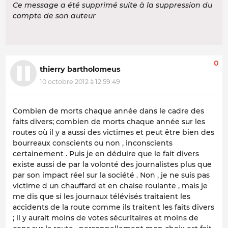
Ce message a été supprimé suite à la suppression du
compte de son auteur
0
thierry bartholomeus
10 octobre 2012 à 12:59:49
Combien de morts chaque année dans le cadre des
faits divers; combien de morts chaque année sur les
routes où il y a aussi des victimes et peut être bien des
bourreaux conscients ou non , inconscients
certainement . Puis je en déduire que le fait divers
existe aussi de par la volonté des journalistes plus que
par son impact réel sur la société . Non , je ne suis pas
victime d un chauffard et en chaise roulante , mais je
me dis que si les journaux télévisés traitaient les
accidents de la route comme ils traitent les faits divers
; il y aurait moins de votes sécuritaires et moins de