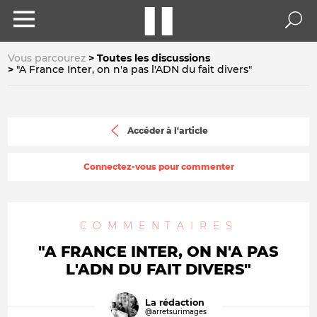
Vous parcourez
Toutes les discussions
"A France Inter, on n'a pas l'ADN du fait divers"
Accéder à l'article
Connectez-vous pour commenter
COMMENTAIRES
"A FRANCE INTER, ON N'A PAS
L'ADN DU FAIT DIVERS"
La rédaction
@arretsurimages