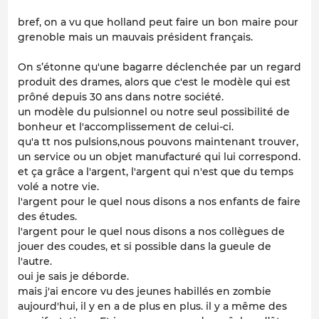
bref, on a vu que holland peut faire un bon maire pour
grenoble mais un mauvais président français.
On s’étonne qu'une bagarre déclenchée par un regard
produit des drames, alors que c'est le modèle qui est
prôné depuis 30 ans dans notre société.
un modèle du pulsionnel ou notre seul possibilité de
bonheur et l'accomplissement de celui-ci.
qu'a tt nos pulsions,nous pouvons maintenant trouver,
un service ou un objet manufacturé qui lui correspond.
et ça grâce a l'argent, l'argent qui n'est que du temps
volé a notre vie.
l'argent pour le quel nous disons a nos enfants de faire
des études.
l'argent pour le quel nous disons a nos collègues de
jouer des coudes, et si possible dans la gueule de
l'autre.
oui je sais je déborde.
mais j'ai encore vu des jeunes habillés en zombie
aujourd'hui, il y en a de plus en plus. il y a même des