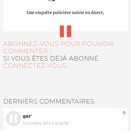
Une enquête policière suivie en direct,
ABONNEZ-VOUS POUR POUVOIR
COMMENTER !
SI VOUS ÊTES DÉJÀ ABONNÉ
CONNECTEZ-VOUS
DERNIERS COMMENTAIRES
0
gaz'
15 octobre 2012 à 12:42:39