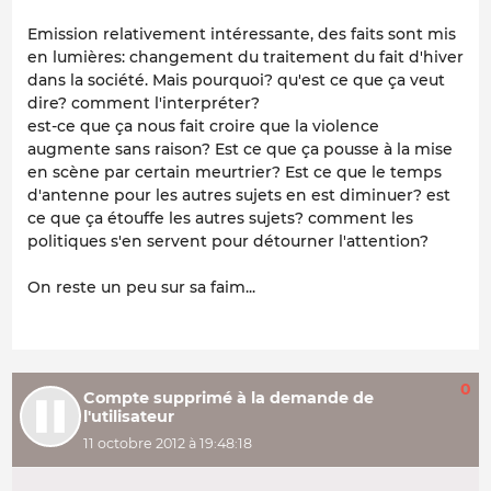
Emission relativement intéressante, des faits sont mis
en lumières: changement du traitement du fait d'hiver
dans la société. Mais pourquoi? qu'est ce que ça veut
dire? comment l'interpréter?
est-ce que ça nous fait croire que la violence
augmente sans raison? Est ce que ça pousse à la mise
en scène par certain meurtrier? Est ce que le temps
d'antenne pour les autres sujets en est diminuer? est
ce que ça étouffe les autres sujets? comment les
politiques s'en servent pour détourner l'attention?
On reste un peu sur sa faim...
0
Compte supprimé à la demande de
l'utilisateur
11 octobre 2012 à 19:48:18