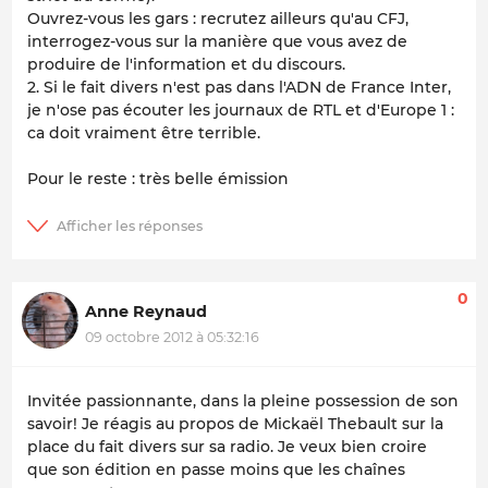
Ouvrez-vous les gars : recrutez ailleurs qu'au CFJ,
interrogez-vous sur la manière que vous avez de
produire de l'information et du discours.
2. Si le fait divers n'est pas dans l'ADN de France Inter,
je n'ose pas écouter les journaux de RTL et d'Europe 1 :
ca doit vraiment être terrible.
Pour le reste : très belle émission
0
Anne Reynaud
09 octobre 2012 à 05:32:16
Invitée passionnante, dans la pleine possession de son
savoir! Je réagis au propos de Mickaël Thebault sur la
place du fait divers sur sa radio. Je veux bien croire
que son édition en passe moins que les chaînes