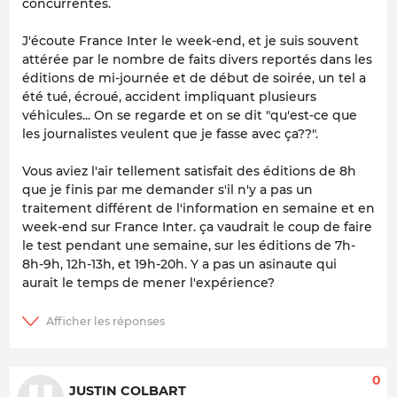
concurrentes.
J'écoute France Inter le week-end, et je suis souvent
attérée par le nombre de faits divers reportés dans les
éditions de mi-journée et de début de soirée, un tel a
été tué, écroué, accident impliquant plusieurs
véhicules... On se regarde et on se dit "qu'est-ce que
les journalistes veulent que je fasse avec ça??".
Vous aviez l'air tellement satisfait des éditions de 8h
que je finis par me demander s'il n'y a pas un
traitement différent de l'information en semaine et en
week-end sur France Inter. ça vaudrait le coup de faire
le test pendant une semaine, sur les éditions de 7h-
8h-9h, 12h-13h, et 19h-20h. Y a pas un asinaute qui
aurait le temps de mener l'expérience?
0
JUSTIN COLBART