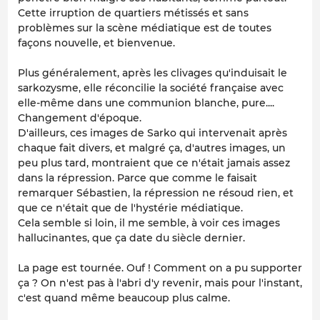
Cette irruption de quartiers métissés et sans
problèmes sur la scène médiatique est de toutes
façons nouvelle, et bienvenue.
Plus généralement, après les clivages qu'induisait le
sarkozysme, elle réconcilie la société française avec
elle-même dans une communion blanche, pure....
Changement d'époque.
D'ailleurs, ces images de Sarko qui intervenait après
chaque fait divers, et malgré ça, d'autres images, un
peu plus tard, montraient que ce n'était jamais assez
dans la répression. Parce que comme le faisait
remarquer Sébastien, la répression ne résoud rien, et
que ce n'était que de l'hystérie médiatique.
Cela semble si loin, il me semble, à voir ces images
hallucinantes, que ça date du siècle dernier.
La page est tournée. Ouf ! Comment on a pu supporter
ça ? On n'est pas à l'abri d'y revenir, mais pour l'instant,
c'est quand même beaucoup plus calme.