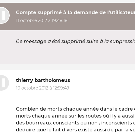
Compte supprimé à la demande de l'utilisateu
11 octobre 2012 à 19:48:18
Ce message a été supprimé suite à la suppress
thierry bartholomeus
10 octobre 2012 à 12:59:49
Combien de morts chaque année dans le cadre d
morts chaque année sur les routes où il y a aussi
des bourreaux conscients ou non , inconscients 
déduire que le fait divers existe aussi de par la 