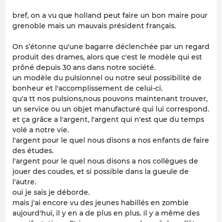
bref, on a vu que holland peut faire un bon maire pour
grenoble mais un mauvais président français.
On s’étonne qu'une bagarre déclenchée par un regard
produit des drames, alors que c'est le modèle qui est
prôné depuis 30 ans dans notre société.
un modèle du pulsionnel ou notre seul possibilité de
bonheur et l'accomplissement de celui-ci.
qu'a tt nos pulsions,nous pouvons maintenant trouver,
un service ou un objet manufacturé qui lui correspond.
et ça grâce a l'argent, l'argent qui n'est que du temps
volé a notre vie.
l'argent pour le quel nous disons a nos enfants de faire
des études.
l'argent pour le quel nous disons a nos collègues de
jouer des coudes, et si possible dans la gueule de
l'autre.
oui je sais je déborde.
mais j'ai encore vu des jeunes habillés en zombie
aujourd'hui, il y en a de plus en plus. il y a même des