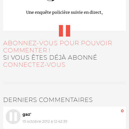
Une enquête policière suivie en direct,
ABONNEZ-VOUS POUR POUVOIR
COMMENTER !
SI VOUS ÊTES DÉJÀ ABONNÉ
CONNECTEZ-VOUS
DERNIERS COMMENTAIRES
0
gaz'
15 octobre 2012 à 12:42:39