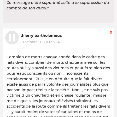
Ce message a été supprimé suite à la suppression du
compte de son auteur
0
thierry bartholomeus
10 octobre 2012 à 12:59:49
Combien de morts chaque année dans le cadre des
faits divers; combien de morts chaque année sur les
routes où il y a aussi des victimes et peut être bien des
bourreaux conscients ou non , inconscients
certainement . Puis je en déduire que le fait divers
existe aussi de par la volonté des journalistes plus que
par son impact réel sur la société . Non , je ne suis pas
victime d un chauffard et en chaise roulante , mais je
me dis que si les journaux télévisés traitaient les
accidents de la route comme ils traitent les faits divers
; il y aurait moins de votes sécuritaires et moins de