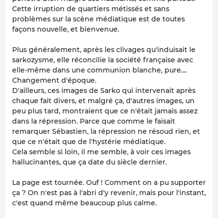
Cette irruption de quartiers métissés et sans
problèmes sur la scène médiatique est de toutes
façons nouvelle, et bienvenue.
Plus généralement, après les clivages qu'induisait le
sarkozysme, elle réconcilie la société française avec
elle-même dans une communion blanche, pure....
Changement d'époque.
D'ailleurs, ces images de Sarko qui intervenait après
chaque fait divers, et malgré ça, d'autres images, un
peu plus tard, montraient que ce n'était jamais assez
dans la répression. Parce que comme le faisait
remarquer Sébastien, la répression ne résoud rien, et
que ce n'était que de l'hystérie médiatique.
Cela semble si loin, il me semble, à voir ces images
hallucinantes, que ça date du siècle dernier.
La page est tournée. Ouf ! Comment on a pu supporter
ça ? On n'est pas à l'abri d'y revenir, mais pour l'instant,
c'est quand même beaucoup plus calme.