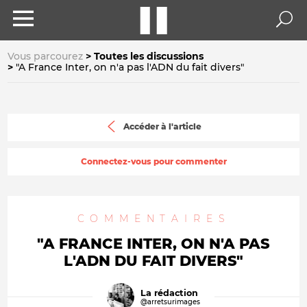
Vous parcourez
Toutes les discussions
"A France Inter, on n'a pas l'ADN du fait divers"
Accéder à l'article
Connectez-vous pour commenter
COMMENTAIRES
"A FRANCE INTER, ON N'A PAS
L'ADN DU FAIT DIVERS"
La rédaction
@arretsurimages