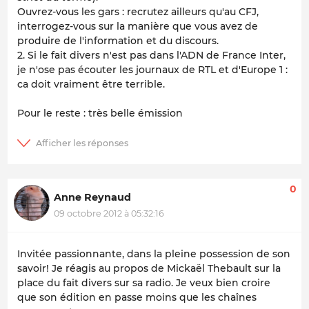
Ouvrez-vous les gars : recrutez ailleurs qu'au CFJ,
interrogez-vous sur la manière que vous avez de
produire de l'information et du discours.
2. Si le fait divers n'est pas dans l'ADN de France Inter,
je n'ose pas écouter les journaux de RTL et d'Europe 1 :
ca doit vraiment être terrible.
Pour le reste : très belle émission
0
Anne Reynaud
09 octobre 2012 à 05:32:16
Invitée passionnante, dans la pleine possession de son
savoir! Je réagis au propos de Mickaël Thebault sur la
place du fait divers sur sa radio. Je veux bien croire
que son édition en passe moins que les chaînes