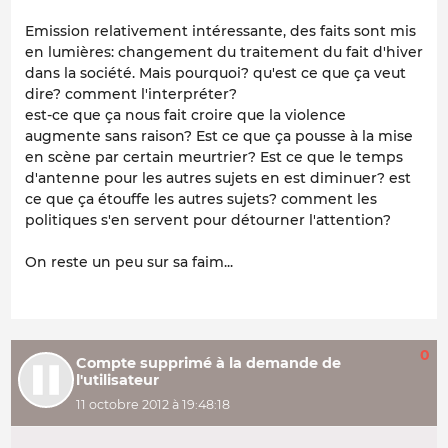
Emission relativement intéressante, des faits sont mis
en lumières: changement du traitement du fait d'hiver
dans la société. Mais pourquoi? qu'est ce que ça veut
dire? comment l'interpréter?
est-ce que ça nous fait croire que la violence
augmente sans raison? Est ce que ça pousse à la mise
en scène par certain meurtrier? Est ce que le temps
d'antenne pour les autres sujets en est diminuer? est
ce que ça étouffe les autres sujets? comment les
politiques s'en servent pour détourner l'attention?
On reste un peu sur sa faim...
0
Compte supprimé à la demande de
l'utilisateur
11 octobre 2012 à 19:48:18