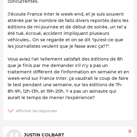
concurrentes.
J'écoute France Inter le week-end, et je suis souvent
attérée par le nombre de faits divers reportés dans les
éditions de mi-journée et de début de soirée, un tel a
été tué, écroué, accident impliquant plusieurs
véhicules... On se regarde et on se dit "qu'est-ce que
les journalistes veulent que je fasse avec ça??".
Vous aviez l'air tellement satisfait des éditions de 8h
que je finis par me demander s'il n'y a pas un
traitement différent de l'information en semaine et en
week-end sur France Inter. ça vaudrait le coup de faire
le test pendant une semaine, sur les éditions de 7h-
8h-9h, 12h-13h, et 19h-20h. Y a pas un asinaute qui
aurait le temps de mener l'expérience?
0
JUSTIN COLBART