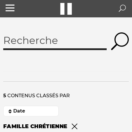
5
CONTENUS CLASSÉS PAR
FAMILLE CHRÉTIENNE
Remove filter