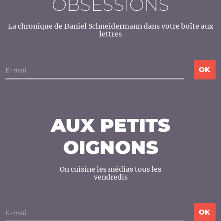
OBSESSIONS
La chronique de Daniel Schneidermann dans votre boîte aux
lettres
AUX PETITS
OIGNONS
On cuisine les médias tous les
vendredis