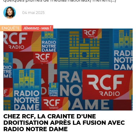
04 mai 2025
ENQUÊTE
Abonnez-vous !
CHEZ RCF, LA CRAINTE D'UNE
DROITISATION APRÈS LA FUSION AVEC
RADIO NOTRE DAME