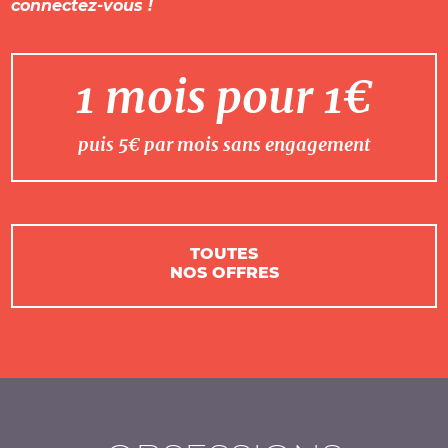
connectez-vous !
1 mois pour 1€
puis 5€ par mois sans engagement
TOUTES
NOS OFFRES