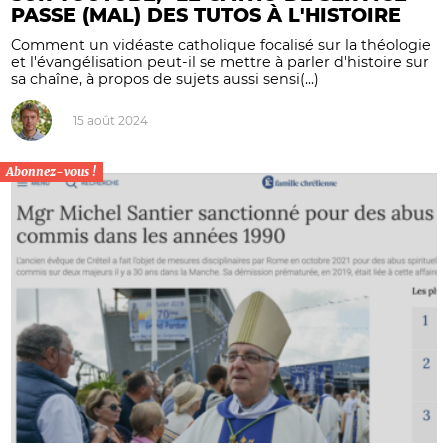
PASSE (MAL) DES TUTOS À L'HISTOIRE
Comment un vidéaste catholique focalisé sur la théologie
et l'évangélisation peut-il se mettre à parler d'histoire sur
sa chaîne, à propos de sujets aussi sensi(...)
15 août 2024
Abonnez-vous !