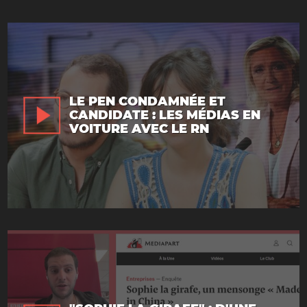
LE PEN CONDAMNÉE ET
CANDIDATE : LES MÉDIAS EN
VOITURE AVEC LE RN