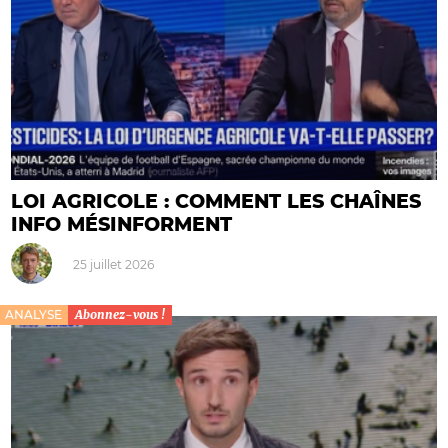
LOI AGRICOLE : COMMENT LES CHAÎNES
INFO MÉSINFORMENT
25 juillet 2026
ANALYSE
Abonnez-vous !