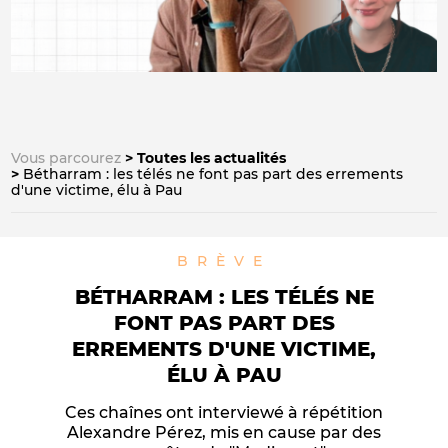
Vous parcourez
Toutes les actualités
Bétharram : les télés ne font pas part des errements
d'une victime, élu à Pau
BRÈVE
BÉTHARRAM : LES TÉLÉS NE
FONT PAS PART DES
ERREMENTS D'UNE VICTIME,
ÉLU À PAU
Ces chaînes ont interviewé à répétition
Alexandre Pérez, mis en cause par des