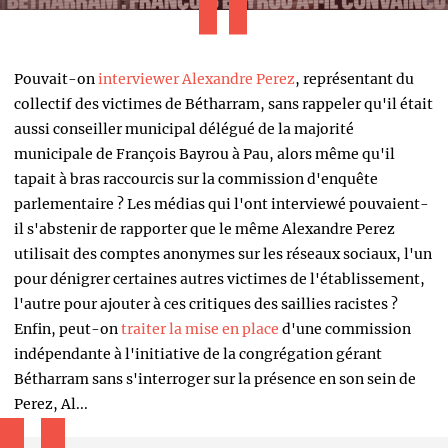
Pouvait-on
interviewer Alexandre Perez
, représentant du
collectif des victimes de Bétharram, sans rappeler qu'il était
aussi conseiller municipal délégué de la majorité
municipale de François Bayrou à Pau, alors même qu'il
tapait à bras raccourcis sur la commission d'enquête
parlementaire ? Les médias qui l'ont interviewé pouvaient-
il s'abstenir de rapporter que le même Alexandre Perez
utilisait des comptes anonymes sur les réseaux sociaux, l'un
pour dénigrer certaines autres victimes de l'établissement,
l'autre pour ajouter à ces critiques des saillies racistes ?
Enfin, peut-on
traiter la mise en place
d'une commission
indépendante à l'initiative de la congrégation gérant
Bétharram sans s'interroger sur la présence en son sein de
Perez, Al...