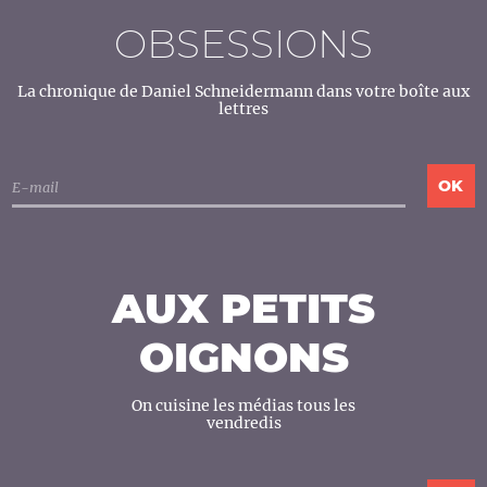
OBSESSIONS
La chronique de Daniel Schneidermann dans votre boîte aux
lettres
AUX PETITS
OIGNONS
On cuisine les médias tous les
vendredis