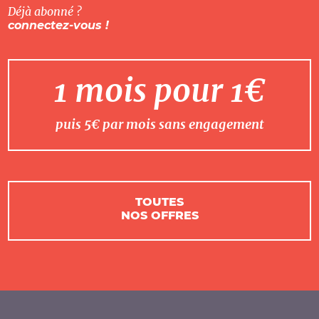
Déjà abonné ?
connectez-vous !
1 mois pour 1€
puis 5€ par mois sans engagement
TOUTES
NOS OFFRES