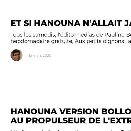
ET SI HANOUNA N'ALLAIT J
Tous les samedis, l'édito médias de Pauline 
hebdomadaire gratuite, Aux petits oignons : 
15 mars 2025
HANOUNA VERSION BOLLOR
AU PROPULSEUR DE L'EXT