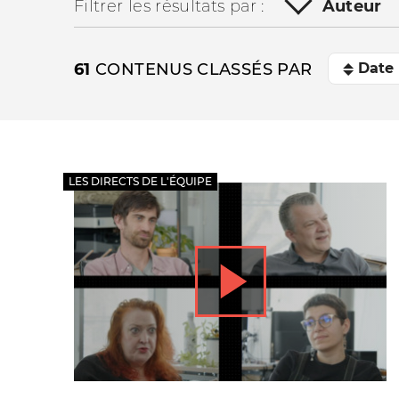
Filtrer les résultats par :
Auteur
61
CONTENUS CLASSÉS PAR
LES DIRECTS DE L'ÉQUIPE
La vie du site