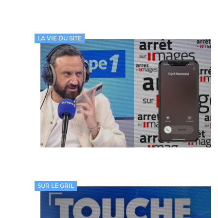
LA VIE DU SITE
SUR LE GRIL