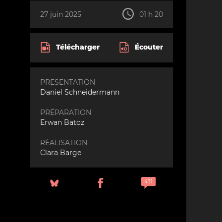
27 juin 2025
01 h 20
Télécharger
Écouter
PRESENTATION
Daniel Schneidermann
PRÉPARATION
Erwan Batoz
RÉALISATION
Clara Barge