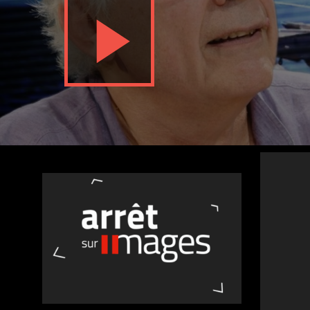
Nos autres projets