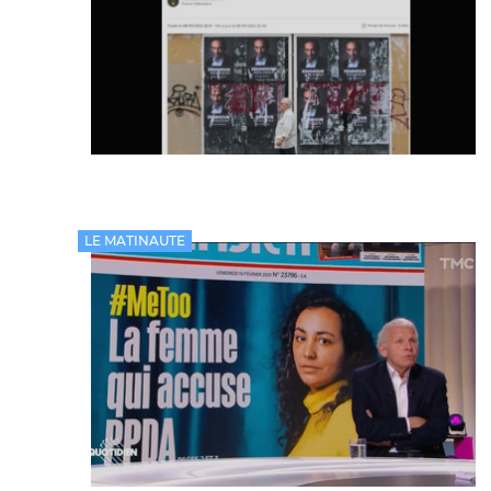
LE MATINAUTE