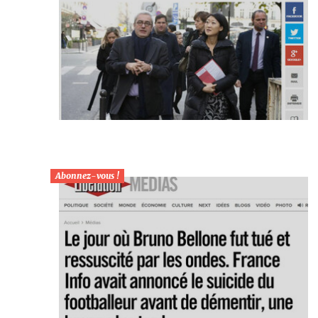
Abonnez-vous !